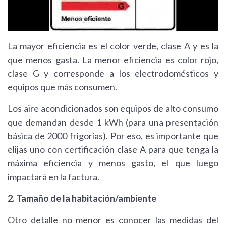
La mayor eficiencia es el color verde, clase A y es la
que menos gasta. La menor eficiencia es color rojo,
clase G y corresponde a los electrodomésticos y
equipos que más consumen.
Los aire acondicionados son equipos de alto consumo
que demandan desde 1 kWh (para una presentación
básica de 2000 frigorías). Por eso, es importante que
elijas uno con certificación clase A para que tenga la
máxima eficiencia y menos gasto, el que luego
impactará en la factura.
2. Tamaño de la habitación/ambiente
Otro detalle no menor es conocer las medidas del