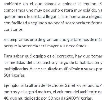
ambiente en el que vamos a colocar el equipo. Si
compramos uno muy pequeño estará muy exigido, ya
que primero le costará llegar a la temperatura elegida
con facilidad y segundo no podrá sostenerla en forma
constante.
Si compramos uno de gran tamaño gastaremos de más
porque la potencia será mayor a la necesitada.
Para saber qué equipo es el correcto, hay que tomar
las medidas del alto, ancho y largo de la habitación y
multiplicarlas. A ese resultado multiplícalo a su vez por
50 frigorías.
Ejemplo: Si la altura del techo es 3 metros, el ancho 4
metros y el largo 4 metros, el volumen del ambiente da
48, que multiplicado por 50 nos da 2400 frigorías.