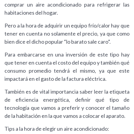
comprar un aire acondicionado para refrigerar las
habitaciones del hogar.
Pero a la hora de adquirir un equipo frío/calor hay que
tener en cuenta no solamente el precio, ya que como
bien dice el dicho popular “lo barato sale caro”.
Para embarcarse en una inversión de este tipo hay
que tener en cuenta el costo del equipo y también qué
consumo promedio tendrá el mismo, ya que este
impactará en el gasto de la factura eléctrica.
También es de vital importancia saber leer la etiqueta
de eficiencia energética, definir qué tipo de
tecnología que vamos a preferir y conocer el tamaño
de la habitación en la que vamos a colocar el aparato.
Tips a la hora de elegir un aire acondicionado: