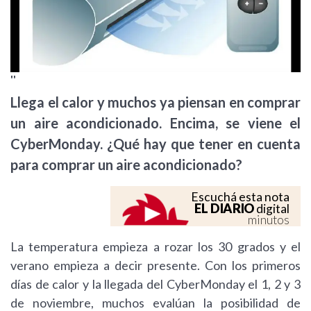
''
Llega el calor y muchos ya piensan en comprar
un aire acondicionado. Encima, se viene el
CyberMonday. ¿Qué hay que tener en cuenta
para comprar un aire acondicionado?
Escuchá esta nota
EL DIARIO
digital
minutos
La temperatura empieza a rozar los 30 grados y el
verano empieza a decir presente. Con los primeros
días de calor y la llegada del CyberMonday el 1, 2 y 3
de noviembre, muchos evalúan la posibilidad de