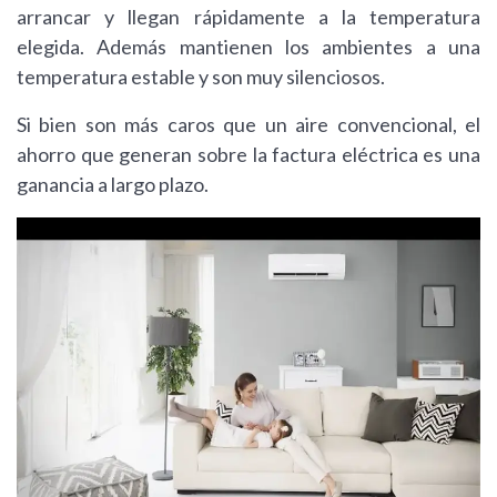
arrancar y llegan rápidamente a la temperatura
elegida. Además mantienen los ambientes a una
temperatura estable y son muy silenciosos.
Si bien son más caros que un aire convencional, el
ahorro que generan sobre la factura eléctrica es una
ganancia a largo plazo.