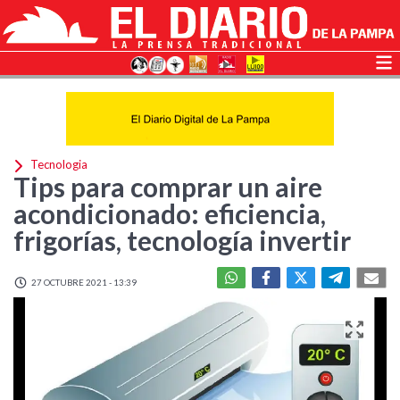
Tecnologia
Tips para comprar un aire
acondicionado: eficiencia,
frigorías, tecnología invertir
27 OCTUBRE 2021 - 13:39