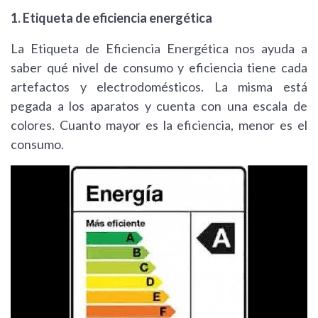
1. Etiqueta de eficiencia energética
La Etiqueta de Eficiencia Energética nos ayuda a
saber qué nivel de consumo y eficiencia tiene cada
artefactos y electrodomésticos. La misma está
pegada a los aparatos y cuenta con una escala de
colores. Cuanto mayor es la eficiencia, menor es el
consumo.