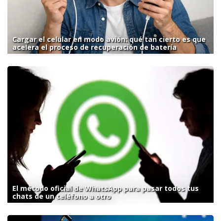
Cargar el celular en modo avión: qué tan cierto es que
acelera el proceso de recuperación de batería
El método oficial de WhatsApp para pasar todos tus
chats de un teléfono a otro