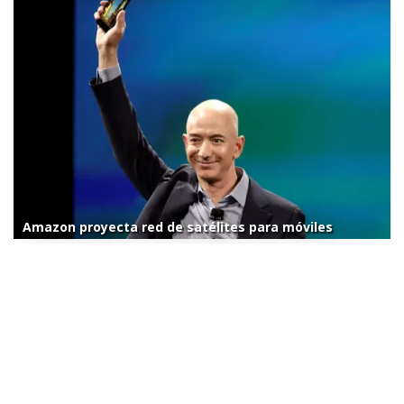
Amazon proyecta red de satélites para móviles