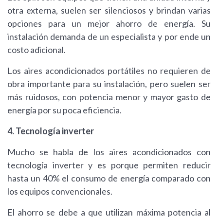
otra externa, suelen ser silenciosos y brindan varias
opciones para un mejor ahorro de energía. Su
instalación demanda de un especialista y por ende un
costo adicional.
Los aires acondicionados portátiles no requieren de
obra importante para su instalación, pero suelen ser
más ruidosos, con potencia menor y mayor gasto de
energía por su poca eficiencia.
4. Tecnología inverter
Mucho se habla de los aires acondicionados con
tecnología inverter y es porque permiten reducir
hasta un 40% el consumo de energía comparado con
los equipos convencionales.
El ahorro se debe a que utilizan máxima potencia al