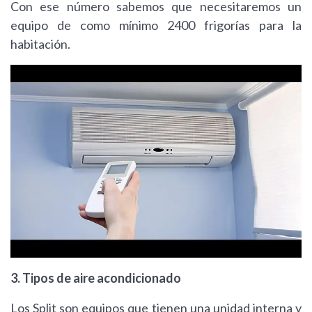
Con ese número sabemos que necesitaremos un
equipo de como mínimo 2400 frigorías para la
habitación.
3. Tipos de aire acondicionado
Los Split son equipos que tienen una unidad interna y