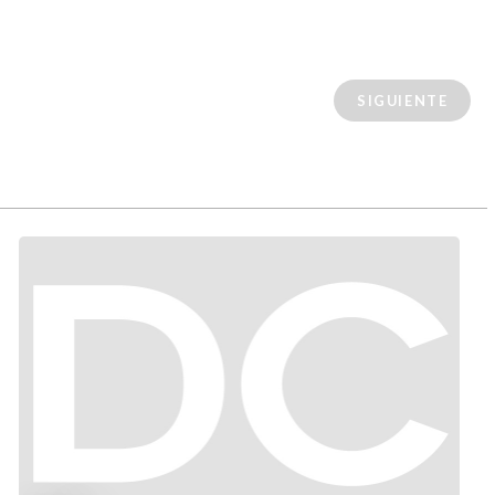
SIGUIENTE