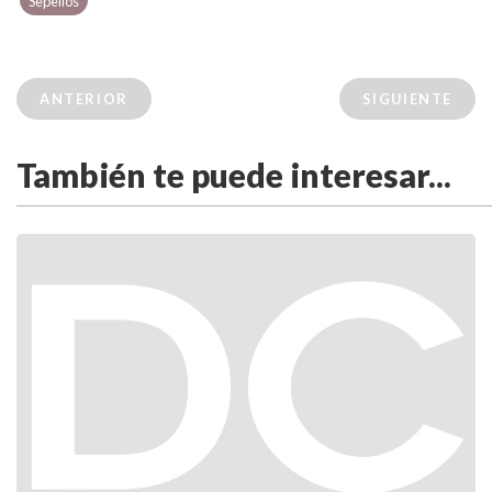
Sepelios
ANTERIOR
SIGUIENTE
También te puede interesar...