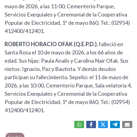
mayo de 2026, a las 11:00, Cementerio Parque,
Servicios Exequiales y Ceremonial de la Cooperativa
Popular de Electricidad, 1º de mayo 860, Tel.: (02954)
412400/412401.
ROBERTO HORACIO OFAK (Q.E.P.D.)
, falleció en
Santa Rosa el 10 de mayo de 2026, a los 66 años de
edad. Sus hijas: Paula Analís y Carolina Nair Ofak. Sus
nietos: Ignacio, Paz y Bautista. Y demás deudos
participan su fallecimiento. Sepelio: el 11 de mayo de
2026, a las 10:00, Cementerio Parque, Sala velatoria 4,
Servicios Exequiales y Ceremonial de la Cooperativa
Popular de Electricidad, 1º de mayo 860, Tel.: (02954)
412400/412401.