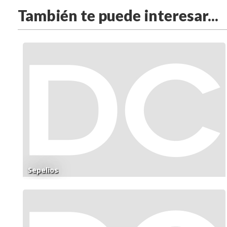
También te puede interesar...
Sepelios