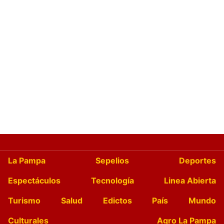
La Pampa
Sepelios
Deportes
Espectáculos
Tecnología
Linea Abierta
Turismo
Salud
Edictos
País
Mundo
Culturales
Agro La Pampa