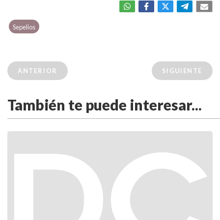
Sepelios
ANTERIOR
SIGUIENTE
También te puede interesar...