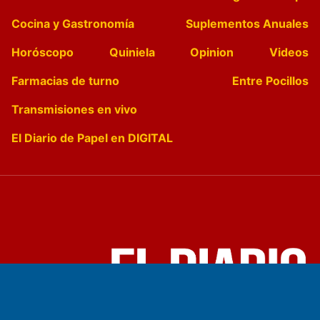
Cocina y Gastronomía
Suplementos Anuales
Horóscopo
Quiniela
Opinion
Videos
Farmacias de turno
Entre Pocillos
Transmisiones en vivo
El Diario de Papel en DIGITAL