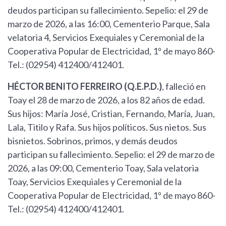
deudos participan su fallecimiento. Sepelio: el 29 de
marzo de 2026, a las 16:00, Cementerio Parque, Sala
velatoria 4, Servicios Exequiales y Ceremonial de la
Cooperativa Popular de Electricidad, 1º de mayo 860-
Tel.: (02954) 412400/412401.
HÉCTOR BENITO FERREIRO (Q.E.P.D.)
, falleció en
Toay el 28 de marzo de 2026, a los 82 años de edad.
Sus hijos: María José, Cristian, Fernando, María, Juan,
Lala, Titilo y Rafa. Sus hijos políticos. Sus nietos. Sus
bisnietos. Sobrinos, primos, y demás deudos
participan su fallecimiento. Sepelio: el 29 de marzo de
2026, a las 09:00, Cementerio Toay, Sala velatoria
Toay, Servicios Exequiales y Ceremonial de la
Cooperativa Popular de Electricidad, 1º de mayo 860-
Tel.: (02954) 412400/412401.