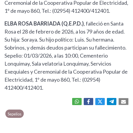
Ceremonial de la Cooperativa Popular de Electricidad,
1º de mayo 860, Tel.: (02954) 412400/412401.
ELBA ROSA BARRIADA (Q.E.P.D.)
, falleció en Santa
Rosa el 28 de febrero de 2026, a los 79 años de edad.
Su hija: Soraya. Su hijo político: Luis. Su hermana.
Sobrinos, y demás deudos participan su fallecimiento.
Sepelio: 01/03/2026, a las 10:00, Cementerio
Lonquimay, Sala velatoria Lonquimay, Servicios
Exequiales y Ceremonial de la Cooperativa Popular de
Electricidad, 1º de mayo 860, Tel.: (02954)
412400/412401.
Sepelios