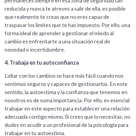
permaneces siempre en esa zona de seguridad tan
reducida y nunca te atreves a salir de ella, es posible
que realmente te creas que no eres capaz de
traspasar los límites que te has impuesto. Por ello, una
forma ideal de aprender a gestionar el miedo al
cambio es enfrentarte a una situación real de
novedad e incertidumbre.
4. Trabaja en tu autoconfianza
Lidiar con los cambios se hace más fácil cuando nos
sentimos seguros y capaces de gestionarlos. En este
sentido, la autoestima y la confianza que tenemos en
nosotros es de suma importancia. Por ello, es esencial
trabajar en este aspecto para establecer una relación
adecuada contigo mismo. Si crees que lo necesitas, no
dudes en acudir a un profesional de la psicología para
trabajar en tu autoestima.