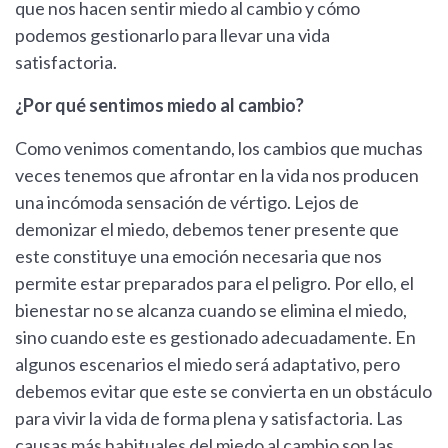
que nos hacen sentir miedo al cambio y cómo
podemos gestionarlo para llevar una vida
satisfactoria.
¿Por qué sentimos miedo al cambio?
Como venimos comentando, los cambios que muchas
veces tenemos que afrontar en la vida nos producen
una incómoda sensación de vértigo. Lejos de
demonizar el miedo, debemos tener presente que
este constituye una emoción necesaria que nos
permite estar preparados para el peligro. Por ello, el
bienestar no se alcanza cuando se elimina el miedo,
sino cuando este es gestionado adecuadamente. En
algunos escenarios el miedo será adaptativo, pero
debemos evitar que este se convierta en un obstáculo
para vivir la vida de forma plena y satisfactoria. Las
causas más habituales del miedo al cambio son las