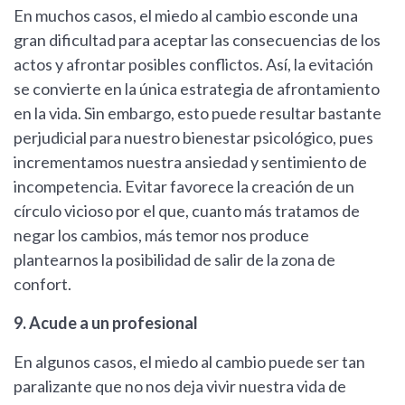
En muchos casos, el miedo al cambio esconde una
gran dificultad para aceptar las consecuencias de los
actos y afrontar posibles conflictos. Así, la evitación
se convierte en la única estrategia de afrontamiento
en la vida. Sin embargo, esto puede resultar bastante
perjudicial para nuestro bienestar psicológico, pues
incrementamos nuestra ansiedad y sentimiento de
incompetencia. Evitar favorece la creación de un
círculo vicioso por el que, cuanto más tratamos de
negar los cambios, más temor nos produce
plantearnos la posibilidad de salir de la zona de
confort.
9. Acude a un profesional
En algunos casos, el miedo al cambio puede ser tan
paralizante que no nos deja vivir nuestra vida de