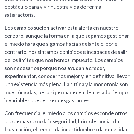
obstáculo para vivir nuestra vida de forma
satisfactoria.
Los cambios suelen activar esta alerta en nuestro
cerebro, aunque la forma en la que sepamos gestionar
el miedo hará que sigamos hacia adelante o, por el
contrario, nos sintamos cohibidos e incapaces de salir
de los límites que nos hemos impuesto. Los cambios
son necesarios porque nos ayudan a crecer,
experimentar, conocernos mejor y, en definitiva, llevar
una existencia más plena. La rutina y la monotonía son
muy cómodas, pero si permanecen demasiado tiempo
invariables pueden ser desgastantes.
Con frecuencia, el miedo a los cambios esconde otros
problemas como la inseguridad, la intolerancia a la
frustración, el temor a la incertidumbre o la necesidad