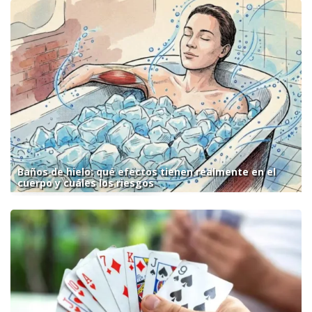
Baños de hielo: qué efectos tienen realmente en el
cuerpo y cuáles los riesgos