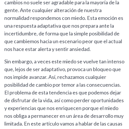
cambios no suele ser agradable para la mayoría de la
gente. Ante cualquier alteración de nuestra
normalidad respondemos con miedo. Esta emoción es
una respuesta adaptativa que nos prepara ante la
incertidumbre, de forma que la simple posibilidad de
que cambiemos hacia un escenario peor que el actual
nos hace estar alerta y sentir ansiedad.
Sin embargo, a veces este miedo se vuelve tan intenso
que, lejos de ser adaptativo, provoca un bloqueo que
nos impide avanzar. Así, rechazamos cualquier
posibilidad de cambio por temor a las consecuencias.
El problema de esta tendencia es que podemos dejar
de disfrutar de la vida, así como perder oportunidades
y experiencias que nos enriquecen porque el miedo
nos obliga a permanecer en un área de desarrollo muy
limitada. En este artículo vamos a hablar de las causas