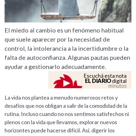
El miedo al cambio es un fenómeno habitual
que suele aparecer por la necesidad de
control, la intolerancia a la incertidumbre o la
falta de autoconfianza. Algunas pautas pueden
ayudar a gestionarlo adecuadamente.
Escuchá esta nota
EL DIARIO
digital
minutos
La vida nos plantea a menudo numerosos retos y
desafíos que nos obligan a salir de la comodidad de la
rutina. Incluso cuando no nos sentimos satisfechos ni
plenos con la vida que llevamos, explorar nuevos
horizontes puede hacerse difícil. Así, digerir los