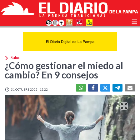
Salud
¿Cómo gestionar el miedo al
cambio? En 9 consejos
31 OCTUBRE 2022 - 12:22