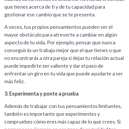
que tienes acerca de ti y de tu capacidad para
gestionar ese cambio que se te presenta.
A veces, tus propios pensamientos pueden ser el
mayor obstáculo para atreverte a cambiar en algún
aspecto de tu vida. Por ejemplo, pensar que nunca
conseguirás un trabajo mejor que el que tienes o que
no encontrarás a otra pareja si dejas tu relación actual
puede impedirte ser valiente y dar el paso de
enfrentar un giro en tu vida que puede ayudarte a ser
más feliz.
3. Experimenta y ponte a prueba
Además de trabajar con tus pensamientos limitantes,
también es importante que experimentes y
compruebes cómo eres más capaz de lo que crees. Si