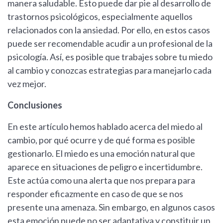
manera saludable. Esto puede dar pie al desarrollo de
trastornos psicológicos, especialmente aquellos
relacionados con la ansiedad. Por ello, en estos casos
puede ser recomendable acudir a un profesional de la
psicología. Así, es posible que trabajes sobre tu miedo
al cambio y conozcas estrategias para manejarlo cada
vez mejor.
Conclusiones
En este artículo hemos hablado acerca del miedo al
cambio, por qué ocurre y de qué forma es posible
gestionarlo. El miedo es una emoción natural que
aparece en situaciones de peligro e incertidumbre.
Este actúa como una alerta que nos prepara para
responder eficazmente en caso de que se nos
presente una amenaza. Sin embargo, en algunos casos
esta emoción puede no ser adaptativa y constituir un