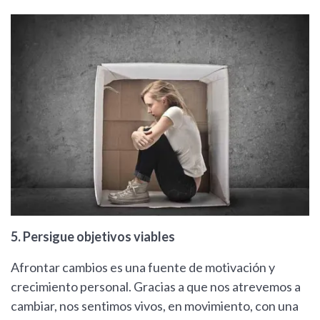
5. Persigue objetivos viables
Afrontar cambios es una fuente de motivación y
crecimiento personal. Gracias a que nos atrevemos a
cambiar, nos sentimos vivos, en movimiento, con una