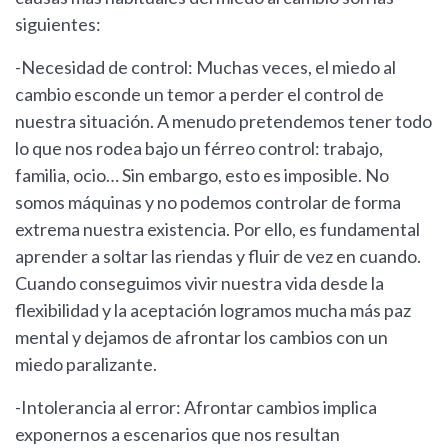
siguientes:
-Necesidad de control: Muchas veces, el miedo al
cambio esconde un temor a perder el control de
nuestra situación. A menudo pretendemos tener todo
lo que nos rodea bajo un férreo control: trabajo,
familia, ocio… Sin embargo, esto es imposible. No
somos máquinas y no podemos controlar de forma
extrema nuestra existencia. Por ello, es fundamental
aprender a soltar las riendas y fluir de vez en cuando.
Cuando conseguimos vivir nuestra vida desde la
flexibilidad y la aceptación logramos mucha más paz
mental y dejamos de afrontar los cambios con un
miedo paralizante.
-Intolerancia al error: Afrontar cambios implica
exponernos a escenarios que nos resultan