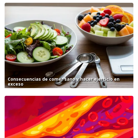
Consecuencias de comer sano y hacer ejercicio en
exceso