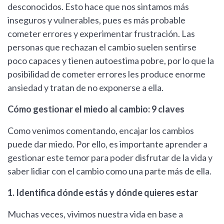
desconocidos. Esto hace que nos sintamos más
inseguros y vulnerables, pues es más probable
cometer errores y experimentar frustración. Las
personas que rechazan el cambio suelen sentirse
poco capaces y tienen autoestima pobre, por lo que la
posibilidad de cometer errores les produce enorme
ansiedad y tratan de no exponerse a ella.
Cómo gestionar el miedo al cambio: 9 claves
Como venimos comentando, encajar los cambios
puede dar miedo. Por ello, es importante aprender a
gestionar este temor para poder disfrutar de la vida y
saber lidiar con el cambio como una parte más de ella.
1. Identifica dónde estás y dónde quieres estar
Muchas veces, vivimos nuestra vida en base a