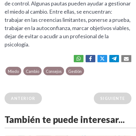
de control. Algunas pautas pueden ayudar a gestionar
el miedo al cambio. Entre ellas, se encuentran:
trabajar en las creencias limitantes, ponerse a prueba,
trabajar en la autoconfianza, marcar objetivos viables,
dejar de evitar o acudir a un profesional de la
psicología.
Miedo
Cambio
Consejos
Gestión
ANTERIOR
SIGUIENTE
También te puede interesar...