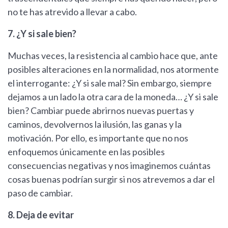
no te has atrevido a llevar a cabo.
7. ¿Y si sale bien?
Muchas veces, la resistencia al cambio hace que, ante
posibles alteraciones en la normalidad, nos atormente
el interrogante: ¿Y si sale mal? Sin embargo, siempre
dejamos a un lado la otra cara de la moneda… ¿Y si sale
bien? Cambiar puede abrirnos nuevas puertas y
caminos, devolvernos la ilusión, las ganas y la
motivación. Por ello, es importante que no nos
enfoquemos únicamente en las posibles
consecuencias negativas y nos imaginemos cuántas
cosas buenas podrían surgir si nos atrevemos a dar el
paso de cambiar.
8. Deja de evitar