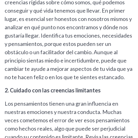
creencias rígidas sobre cómo somos, qué podemos
conseguir y qué vida tenemos que llevar. En primer
lugar, es esencial ser honestos con nosotros mismos y
analizar en qué punto nos encontramos y dónde nos
gustaría llegar. Identifica tus emociones, necesidades
y pensamientos, porque estos pueden ser un
obstáculo o un facilitador del cambio. Aunque al
principio sientas miedo e incertidumbre, puede que
cambiar te ayude a mejorar aspectos de tu vida que ya
no te hacen feliz o en los que te sientes estancado.
2. Cuidado con las creencias limitantes
Los pensamientos tienen una gran influencia en
nuestras emociones y nuestra conducta. Muchas
veces cometemos el error de ver esos pensamientos
como hechos reales, algo que puede ser perjudicial
cuando su contenido es limitante. Revisa las creencias