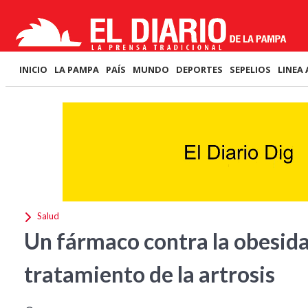
INICIO
LA PAMPA
PAÍS
MUNDO
DEPORTES
SEPELIOS
LINEA 
Salud
Un fármaco contra la obesida
tratamiento de la artrosis