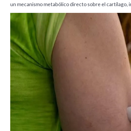
un mecanismo metabólico directo sobre el cartílago, 