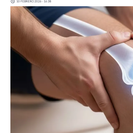
10 FEBRERO 2026 - 16:38