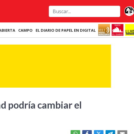
ABIERTA
CAMPO
EL DIARIO DE PAPEL EN DIGITAL
d podría cambiar el