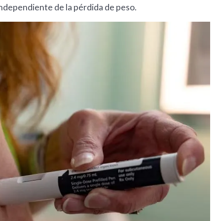
independiente de la pérdida de peso.