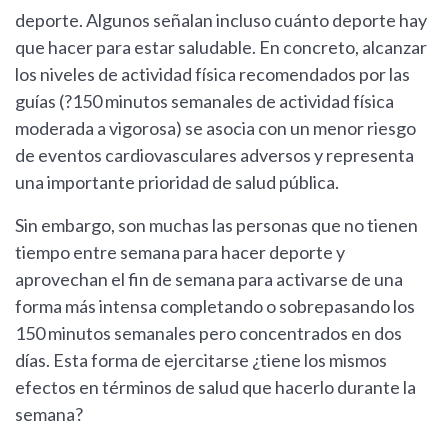
deporte. Algunos señalan incluso cuánto deporte hay
que hacer para estar saludable. En concreto, alcanzar
los niveles de actividad física recomendados por las
guías (?150 minutos semanales de actividad física
moderada a vigorosa) se asocia con un menor riesgo
de eventos cardiovasculares adversos y representa
una importante prioridad de salud pública.
Sin embargo, son muchas las personas que no tienen
tiempo entre semana para hacer deporte y
aprovechan el fin de semana para activarse de una
forma más intensa completando o sobrepasando los
150 minutos semanales pero concentrados en dos
días. Esta forma de ejercitarse ¿tiene los mismos
efectos en términos de salud que hacerlo durante la
semana?