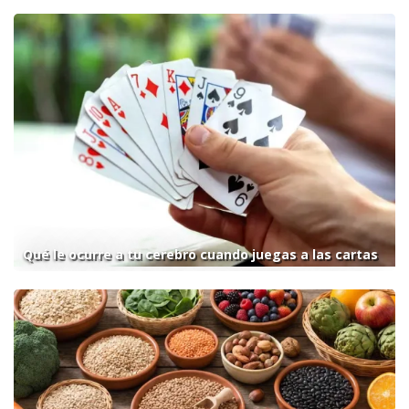
Qué le ocurre a tu cerebro cuando juegas a las cartas