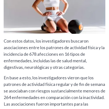
Con estos datos, los investigadores buscaron
asociaciones entre los patrones de actividad física y la
incidencia de 678 afecciones en 16 tipos de
enfermedades, incluidas las de salud mental,
digestivas, neurológicas y otras categorías.
En base a esto, los investigadores vieron que los
patrones de actividad física regular y de fin de semana
se asociaban con riesgos sustancialmente menores de
264 enfermedades en comparación con la inactividad.
Las asociaciones fueron importantes para las