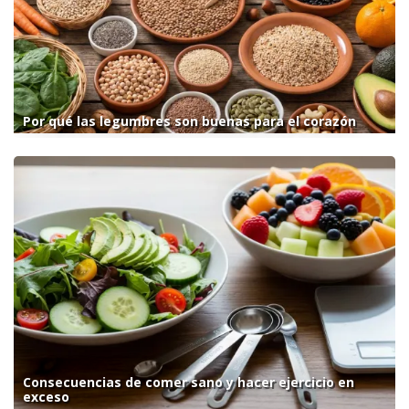
Por qué las legumbres son buenas para el corazón
Consecuencias de comer sano y hacer ejercicio en
exceso