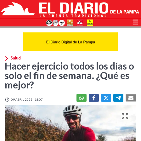
Salud
Hacer ejercicio todos los días o
solo el fin de semana. ¿Qué es
mejor?
09 ABRIL 2025 - 18:07