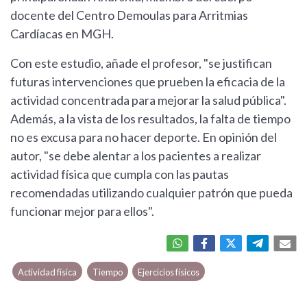
docente del Centro Demoulas para Arritmias
Cardíacas en MGH.
Con este estudio, añade el profesor, "se justifican
futuras intervenciones que prueben la eficacia de la
actividad concentrada para mejorar la salud pública".
Además, a la vista de los resultados, la falta de tiempo
no es excusa para no hacer deporte. En opinión del
autor, "se debe alentar a los pacientes a realizar
actividad física que cumpla con las pautas
recomendadas utilizando cualquier patrón que pueda
funcionar mejor para ellos".
Actividad física
Tiempo
Ejercicios físicos