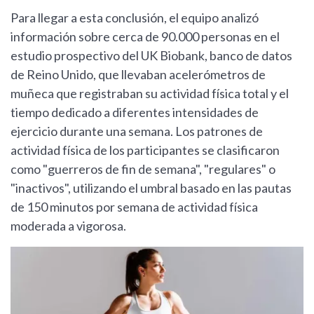
Para llegar a esta conclusión, el equipo analizó
información sobre cerca de 90.000 personas en el
estudio prospectivo del UK Biobank, banco de datos
de Reino Unido, que llevaban acelerómetros de
muñeca que registraban su actividad física total y el
tiempo dedicado a diferentes intensidades de
ejercicio durante una semana. Los patrones de
actividad física de los participantes se clasificaron
como "guerreros de fin de semana", "regulares" o
"inactivos", utilizando el umbral basado en las pautas
de 150 minutos por semana de actividad física
moderada a vigorosa.