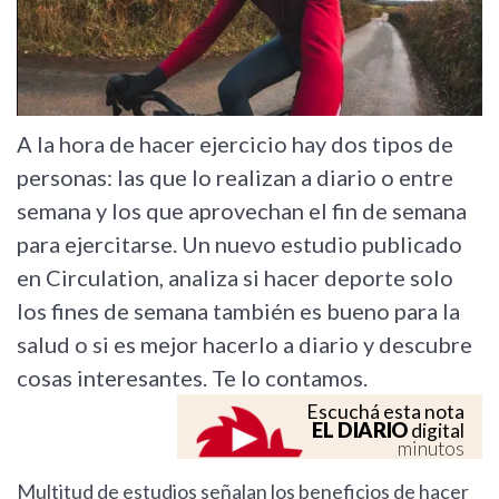
A la hora de hacer ejercicio hay dos tipos de
personas: las que lo realizan a diario o entre
semana y los que aprovechan el fin de semana
para ejercitarse. Un nuevo estudio publicado
en Circulation, analiza si hacer deporte solo
los fines de semana también es bueno para la
salud o si es mejor hacerlo a diario y descubre
cosas interesantes. Te lo contamos.
Escuchá esta nota
EL DIARIO
digital
minutos
Multitud de estudios señalan los beneficios de hacer