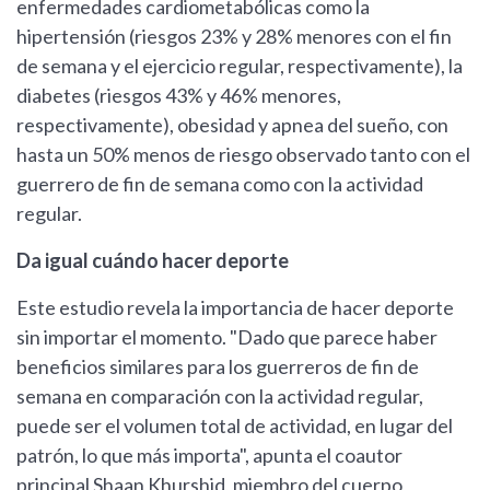
enfermedades cardiometabólicas como la
hipertensión (riesgos 23% y 28% menores con el fin
de semana y el ejercicio regular, respectivamente), la
diabetes (riesgos 43% y 46% menores,
respectivamente), obesidad y apnea del sueño, con
hasta un 50% menos de riesgo observado tanto con el
guerrero de fin de semana como con la actividad
regular.
Da igual cuándo hacer deporte
Este estudio revela la importancia de hacer deporte
sin importar el momento. "Dado que parece haber
beneficios similares para los guerreros de fin de
semana en comparación con la actividad regular,
puede ser el volumen total de actividad, en lugar del
patrón, lo que más importa", apunta el coautor
principal Shaan Khurshid, miembro del cuerpo