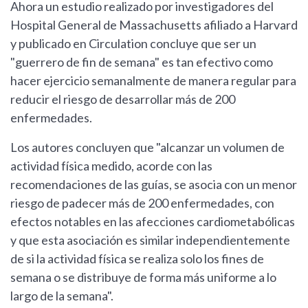
Ahora un estudio realizado por investigadores del
Hospital General de Massachusetts afiliado a Harvard
y publicado en Circulation concluye que ser un
"guerrero de fin de semana" es tan efectivo como
hacer ejercicio semanalmente de manera regular para
reducir el riesgo de desarrollar más de 200
enfermedades.
Los autores concluyen que "alcanzar un volumen de
actividad física medido, acorde con las
recomendaciones de las guías, se asocia con un menor
riesgo de padecer más de 200 enfermedades, con
efectos notables en las afecciones cardiometabólicas
y que esta asociación es similar independientemente
de si la actividad física se realiza solo los fines de
semana o se distribuye de forma más uniforme a lo
largo de la semana".