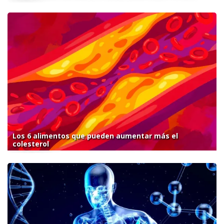
Los 6 alimentos que pueden aumentar más el
colesterol