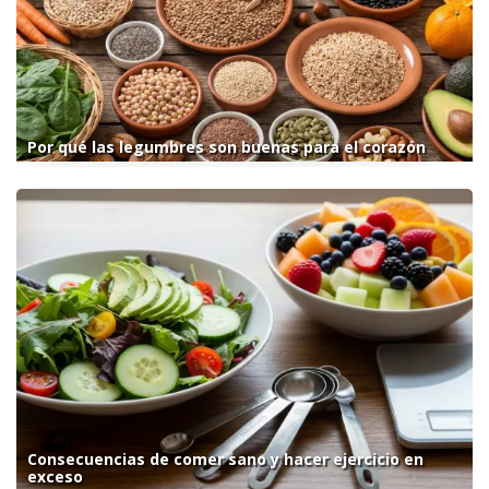
Por qué las legumbres son buenas para el corazón
Consecuencias de comer sano y hacer ejercicio en
exceso