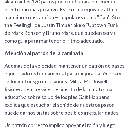
alcanzar los 120 pasos por minuto para obtener un
efecto aún más positivo. Este ritmo equivale al beat
por minuto de canciones populares como "Can't Stop
the Feeling!" de Justin Timberlake o "Uptown Funk"
de Mark Ronson y Bruno Mars, que pueden servir
como guía para mantener el ritmo adecuado.
Atención al patrón de la caminata
Además de la velocidad, mantener un patrón de pasos
equilibrado es fundamental para mejorar la técnica y
reducir el riesgo de lesiones. Milica McDowell,
fisioterapeuta y vicepresidenta de la plataforma
educativa sobre salud de los pies Gait Happens,
explica que escuchar el sonido de nuestros pasos
puede darnos pistas sobre posibles irregularidades.
Un patrón correcto implica apoyar el talón y luego