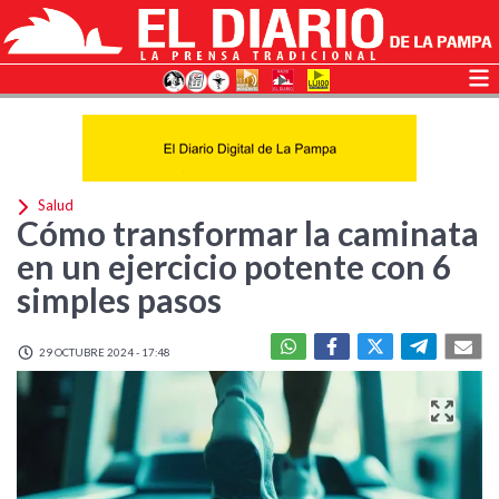
Salud
Cómo transformar la caminata
en un ejercicio potente con 6
simples pasos
29 OCTUBRE 2024 - 17:48