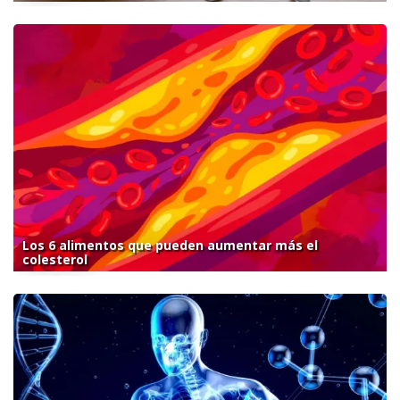
Los 6 alimentos que pueden aumentar más el
colesterol