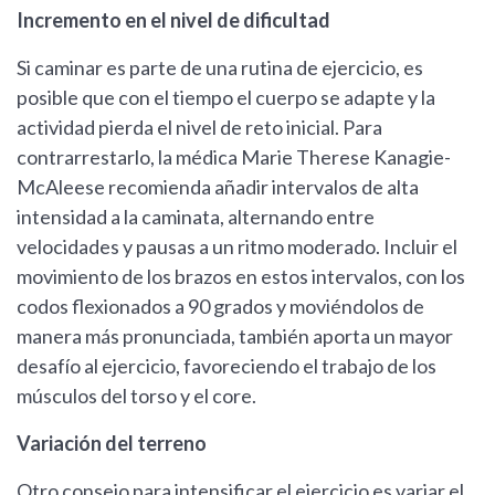
Incremento en el nivel de dificultad
Si caminar es parte de una rutina de ejercicio, es
posible que con el tiempo el cuerpo se adapte y la
actividad pierda el nivel de reto inicial. Para
contrarrestarlo, la médica Marie Therese Kanagie-
McAleese recomienda añadir intervalos de alta
intensidad a la caminata, alternando entre
velocidades y pausas a un ritmo moderado. Incluir el
movimiento de los brazos en estos intervalos, con los
codos flexionados a 90 grados y moviéndolos de
manera más pronunciada, también aporta un mayor
desafío al ejercicio, favoreciendo el trabajo de los
músculos del torso y el core.
Variación del terreno
Otro consejo para intensificar el ejercicio es variar el