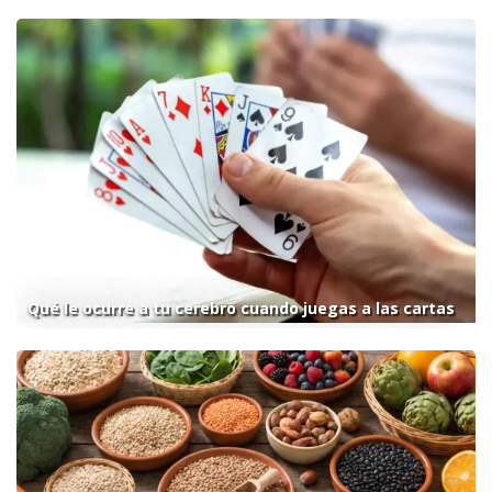
Qué le ocurre a tu cerebro cuando juegas a las cartas