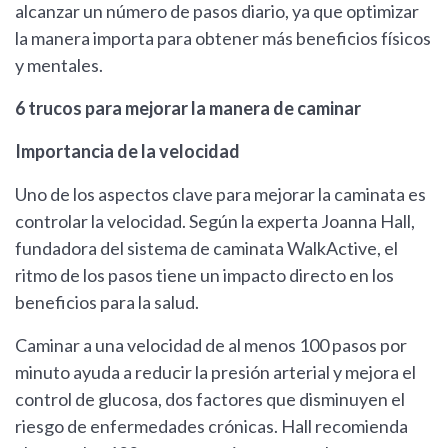
alcanzar un número de pasos diario, ya que optimizar
la manera importa para obtener más beneficios físicos
y mentales.
6 trucos para mejorar la manera de caminar
Importancia de la velocidad
Uno de los aspectos clave para mejorar la caminata es
controlar la velocidad. Según la experta Joanna Hall,
fundadora del sistema de caminata WalkActive, el
ritmo de los pasos tiene un impacto directo en los
beneficios para la salud.
Caminar a una velocidad de al menos 100 pasos por
minuto ayuda a reducir la presión arterial y mejora el
control de glucosa, dos factores que disminuyen el
riesgo de enfermedades crónicas. Hall recomienda