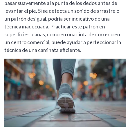
pasar suavemente a la punta de los dedos antes de
levantar el pie. Si se detecta un sonido de arrastre o
un patrón desigual, podría ser indicativo de una
técnica inadecuada. Practicar este patrón en
superficies planas, como en una cinta de correr o en
un centro comercial, puede ayudar a perfeccionar la
técnica de una caminata eficiente.