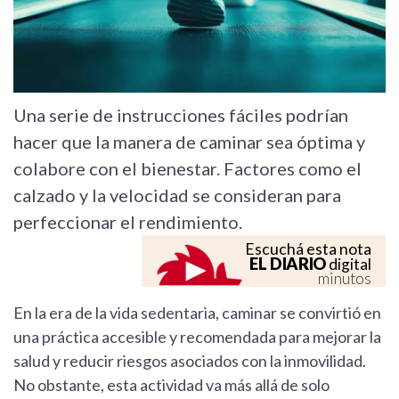
Una serie de instrucciones fáciles podrían
hacer que la manera de caminar sea óptima y
colabore con el bienestar. Factores como el
calzado y la velocidad se consideran para
perfeccionar el rendimiento.
Escuchá esta nota
EL DIARIO
digital
minutos
En la era de la vida sedentaria, caminar se convirtió en
una práctica accesible y recomendada para mejorar la
salud y reducir riesgos asociados con la inmovilidad.
No obstante, esta actividad va más allá de solo