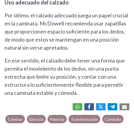
Uso adecuado del calzado
Por último, el calzado adecuado juega un papel crucial
en la caminata. McDowell recomienda usar zapatillas
que proporcionen espacio suficiente para los dedos,
de modo que estos se mantengan en una posición
natural sin verse apretados.
En ese sentido, el calzado debe tener una forma que
permita el movimiento de los dedos, sin una punta
estrecha que limite su posición, y contar con una
estructura lo suficientemente flexible para permitir
una caminata estable y cómoda.
Caminar
Ejercicio
Potencia
Transformación
Caminata