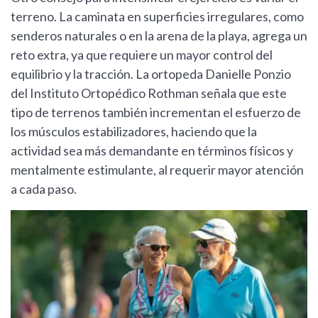
terreno. La caminata en superficies irregulares, como
senderos naturales o en la arena de la playa, agrega un
reto extra, ya que requiere un mayor control del
equilibrio y la tracción. La ortopeda Danielle Ponzio
del Instituto Ortopédico Rothman señala que este
tipo de terrenos también incrementan el esfuerzo de
los músculos estabilizadores, haciendo que la
actividad sea más demandante en términos físicos y
mentalmente estimulante, al requerir mayor atención
a cada paso.