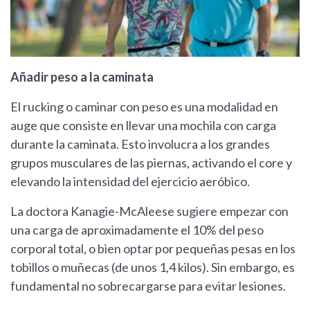
Añadir peso a la caminata
El rucking o caminar con peso es una modalidad en
auge que consiste en llevar una mochila con carga
durante la caminata. Esto involucra a los grandes
grupos musculares de las piernas, activando el core y
elevando la intensidad del ejercicio aeróbico.
La doctora Kanagie-McAleese sugiere empezar con
una carga de aproximadamente el 10% del peso
corporal total, o bien optar por pequeñas pesas en los
tobillos o muñecas (de unos 1,4 kilos). Sin embargo, es
fundamental no sobrecargarse para evitar lesiones.