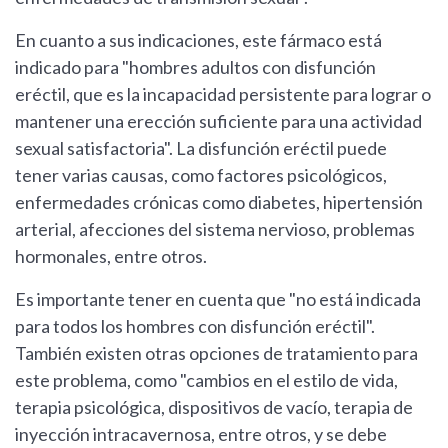
En cuanto a sus indicaciones, este fármaco está
indicado para "hombres adultos con disfunción
eréctil, que es la incapacidad persistente para lograr o
mantener una erección suficiente para una actividad
sexual satisfactoria". La disfunción eréctil puede
tener varias causas, como factores psicológicos,
enfermedades crónicas como diabetes, hipertensión
arterial, afecciones del sistema nervioso, problemas
hormonales, entre otros.
Es importante tener en cuenta que "no está indicada
para todos los hombres con disfunción eréctil".
También existen otras opciones de tratamiento para
este problema, como "cambios en el estilo de vida,
terapia psicológica, dispositivos de vacío, terapia de
inyección intracavernosa, entre otros, y se debe