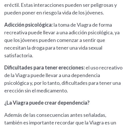
eréctil. Estas interacciones pueden ser peligrosas y
pueden poner en riesgo la vida de los jóvenes.
Adicción psicológica:
la toma de Viagra de forma
recreativa puede llevar a una adicción psicológica, ya
que los jóvenes pueden comenzar a sentir que
necesitan la droga para tener una vida sexual
satisfactoria.
Dificultades para tener erecciones:
el uso recreativo
de la Viagra puede llevar a una dependencia
psicológica y, por lo tanto, dificultades para tener una
erección sin el medicamento.
¿La Viagra puede crear dependencia?
Además de las consecuencias antes señaladas,
también es importante recordar que la Viagra es un