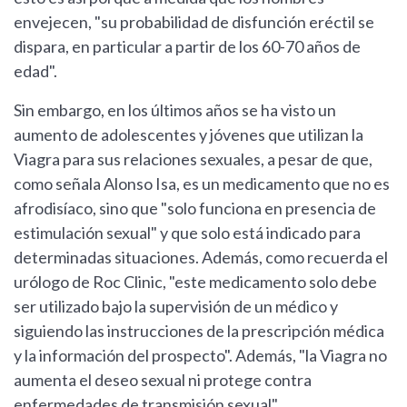
envejecen, "su probabilidad de disfunción eréctil se
dispara, en particular a partir de los 60-70 años de
edad".
Sin embargo, en los últimos años se ha visto un
aumento de adolescentes y jóvenes que utilizan la
Viagra para sus relaciones sexuales, a pesar de que,
como señala Alonso Isa, es un medicamento que no es
afrodisíaco, sino que "solo funciona en presencia de
estimulación sexual" y que solo está indicado para
determinadas situaciones. Además, como recuerda el
urólogo de Roc Clinic, "este medicamento solo debe
ser utilizado bajo la supervisión de un médico y
siguiendo las instrucciones de la prescripción médica
y la información del prospecto". Además, "la Viagra no
aumenta el deseo sexual ni protege contra
enfermedades de transmisión sexual".