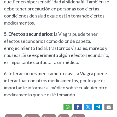
que tienen hipersensibilidad al sildenafil. También se
debe tener precaución en personas con ciertas
condiciones de salud o que están tomando ciertos
medicamentos.
5. Efectos secundarios:
la Viagra puede tener
efectos secundarios como dolor de cabeza,
enrojecimiento facial, trastornos visuales, mareos y
náuseas. Si se experimenta algún efecto secundario,
es importante contactar a un médico.
6. Interacciones medicamentosas: La Viagra puede
interactuar con otros medicamentos, por lo que es
importante informar al médico sobre cualquier otro
medicamento que se esté tomando.