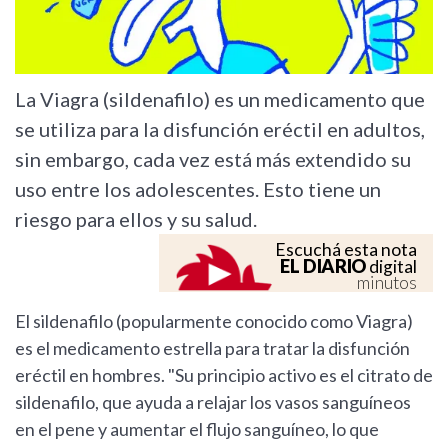
La Viagra (sildenafilo) es un medicamento que
se utiliza para la disfunción eréctil en adultos,
sin embargo, cada vez está más extendido su
uso entre los adolescentes. Esto tiene un
riesgo para ellos y su salud.
Escuchá esta nota
EL DIARIO
digital
minutos
El sildenafilo (popularmente conocido como Viagra)
es el medicamento estrella para tratar la disfunción
eréctil en hombres. "Su principio activo es el citrato de
sildenafilo, que ayuda a relajar los vasos sanguíneos
en el pene y aumentar el flujo sanguíneo, lo que