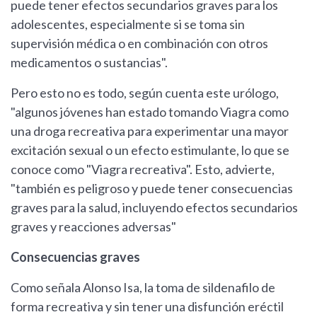
puede tener efectos secundarios graves para los
adolescentes, especialmente si se toma sin
supervisión médica o en combinación con otros
medicamentos o sustancias".
Pero esto no es todo, según cuenta este urólogo,
"algunos jóvenes han estado tomando Viagra como
una droga recreativa para experimentar una mayor
excitación sexual o un efecto estimulante, lo que se
conoce como "Viagra recreativa". Esto, advierte,
"también es peligroso y puede tener consecuencias
graves para la salud, incluyendo efectos secundarios
graves y reacciones adversas"
Consecuencias graves
Como señala Alonso Isa, la toma de sildenafilo de
forma recreativa y sin tener una disfunción eréctil