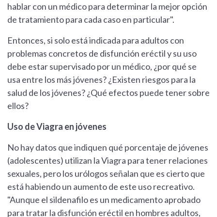
hablar con un médico para determinar la mejor opción
de tratamiento para cada caso en particular".
Entonces, si solo está indicada para adultos con
problemas concretos de disfunción eréctil y su uso
debe estar supervisado por un médico, ¿por qué se
usa entre los más jóvenes? ¿Existen riesgos para la
salud de los jóvenes? ¿Qué efectos puede tener sobre
ellos?
Uso de Viagra en jóvenes
No hay datos que indiquen qué porcentaje de jóvenes
(adolescentes) utilizan la Viagra para tener relaciones
sexuales, pero los urólogos señalan que es cierto que
está habiendo un aumento de este uso recreativo.
"Aunque el sildenafilo es un medicamento aprobado
para tratar la disfunción eréctil en hombres adultos,