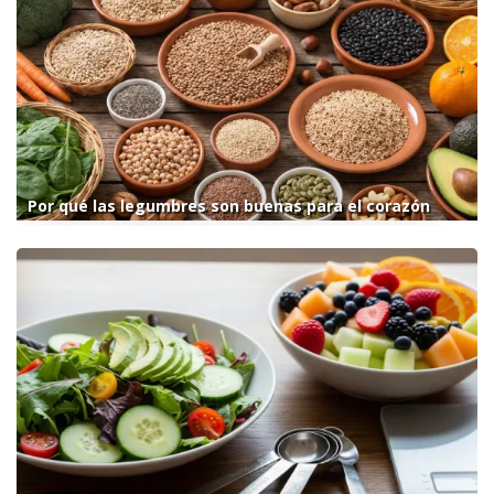
Por qué las legumbres son buenas para el corazón