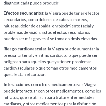
diagnosticada puede producir:
Efectos secundarios:
la Viagra puede tener efectos
secundarios, como dolores de cabeza, mareos,
náuseas, dolor de espalda, enrojecimiento facial y
problemas de visión. Estos efectos secundarios
pueden ser más graves si se toma en dosis elevadas.
Riesgo cardiovascular:
la Viagra puede aumentar la
presión arterial y el ritmo cardíaco, lo que puede ser
peligroso para aquellos que ya tienen problemas
cardiovasculares o que toman otros medicamentos
que afectan el corazón.
Interacciones con otros medicamentos:
la Viagra
puede interactuar con otros medicamentos, como los
nitratos, que se utilizan para tratar enfermedades
cardíacas, y otros medicamentos para la disfunción