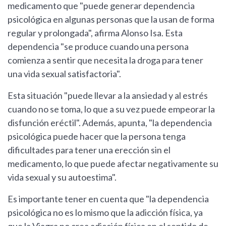
medicamento que "puede generar dependencia
psicológica en algunas personas que la usan de forma
regular y prolongada", afirma Alonso Isa. Esta
dependencia "se produce cuando una persona
comienza a sentir que necesita la droga para tener
una vida sexual satisfactoria".
Esta situación "puede llevar a la ansiedad y al estrés
cuando no se toma, lo que a su vez puede empeorar la
disfunción eréctil". Además, apunta, "la dependencia
psicológica puede hacer que la persona tenga
dificultades para tener una erección sin el
medicamento, lo que puede afectar negativamente su
vida sexual y su autoestima".
Es importante tener en cuenta que "la dependencia
psicológica no es lo mismo que la adicción física, ya