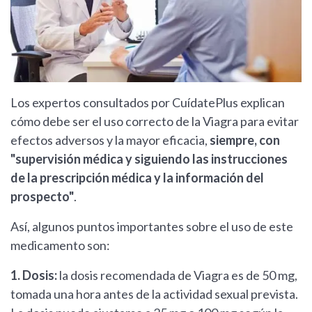
Los expertos consultados por CuídatePlus explican
cómo debe ser el uso correcto de la Viagra para evitar
efectos adversos y la mayor eficacia,
siempre, con
"supervisión médica y siguiendo las instrucciones
de la prescripción médica y la información del
prospecto"
.
Así, algunos puntos importantes sobre el uso de este
medicamento son:
1. Dosis:
la dosis recomendada de Viagra es de 50 mg,
tomada una hora antes de la actividad sexual prevista.