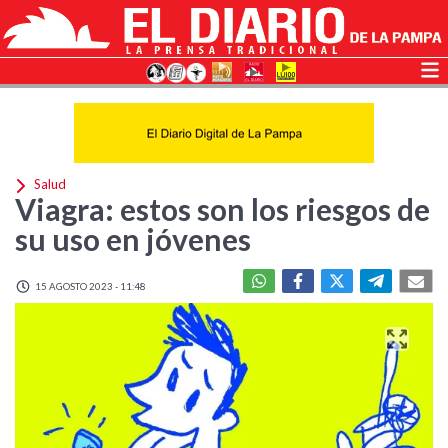
Salud
Viagra: estos son los riesgos de
su uso en jóvenes
15 AGOSTO 2023 - 11:48