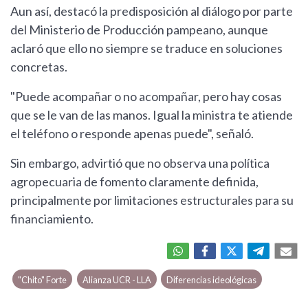
Aun así, destacó la predisposición al diálogo por parte
del Ministerio de Producción pampeano, aunque
aclaró que ello no siempre se traduce en soluciones
concretas.
"Puede acompañar o no acompañar, pero hay cosas
que se le van de las manos. Igual la ministra te atiende
el teléfono o responde apenas puede", señaló.
Sin embargo, advirtió que no observa una política
agropecuaria de fomento claramente definida,
principalmente por limitaciones estructurales para su
financiamiento.
"Chito" Forte
Alianza UCR - LLA
Diferencias ideológicas