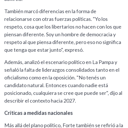
También marcó diferencias en la forma de
relacionarse con otras fuerzas políticas. "Yo los
respeto, cosa que los libertarios no hacen con los que
piensan diferente. Soy un hombre de democracia y
respeto al que piensa diferente, pero eso no significa
que tenga que estar junto", expresó.
Además, analizó el escenario político en La Pampa y
señaló la falta de liderazgos consolidados tanto en el
oficialismo como en la oposición. "No tenés un
candidato natural. Entonces cuando nadie está
posicionado, cualquiera se cree que puede ser", dijo al
describir el contexto hacia 2027.
Críticas a medidas nacionales
Más allá del plano político, Forte también se refirió a la