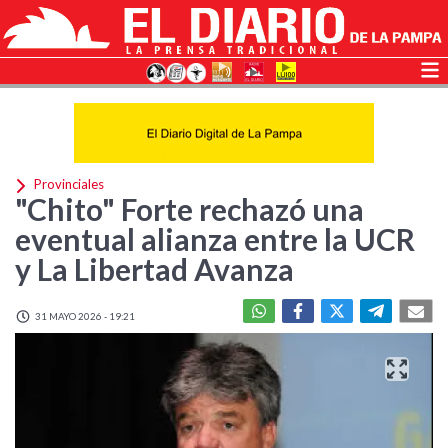
Provinciales
"Chito" Forte rechazó una
eventual alianza entre la UCR
y La Libertad Avanza
31 MAYO 2026 - 19:21