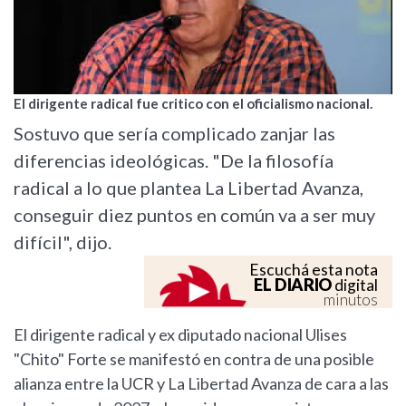
El dirigente radical fue critico con el oficialismo nacional.
Sostuvo que sería complicado zanjar las
diferencias ideológicas. "De la filosofía
radical a lo que plantea La Libertad Avanza,
conseguir diez puntos en común va a ser muy
difícil", dijo.
Escuchá esta nota
EL DIARIO
digital
minutos
El dirigente radical y ex diputado nacional Ulises
"Chito" Forte se manifestó en contra de una posible
alianza entre la UCR y La Libertad Avanza de cara a las