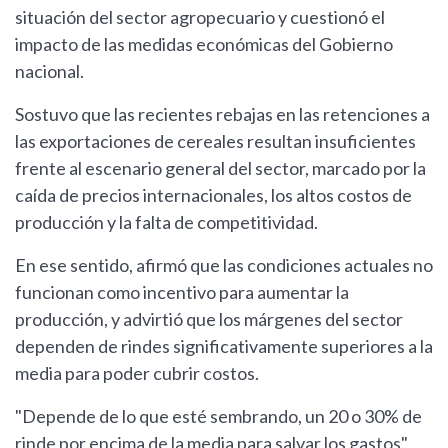
situación del sector agropecuario y cuestionó el
impacto de las medidas económicas del Gobierno
nacional.
Sostuvo que las recientes rebajas en las retenciones a
las exportaciones de cereales resultan insuficientes
frente al escenario general del sector, marcado por la
caída de precios internacionales, los altos costos de
producción y la falta de competitividad.
En ese sentido, afirmó que las condiciones actuales no
funcionan como incentivo para aumentar la
producción, y advirtió que los márgenes del sector
dependen de rindes significativamente superiores a la
media para poder cubrir costos.
"Depende de lo que esté sembrando, un 20 o 30% de
rinde por encima de la media para salvar los gastos",