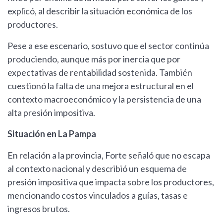
explicó, al describir la situación económica de los
productores.
Pese a ese escenario, sostuvo que el sector continúa
produciendo, aunque más por inercia que por
expectativas de rentabilidad sostenida. También
cuestionó la falta de una mejora estructural en el
contexto macroeconómico y la persistencia de una
alta presión impositiva.
Situación en La Pampa
En relación a la provincia, Forte señaló que no escapa
al contexto nacional y describió un esquema de
presión impositiva que impacta sobre los productores,
mencionando costos vinculados a guías, tasas e
ingresos brutos.