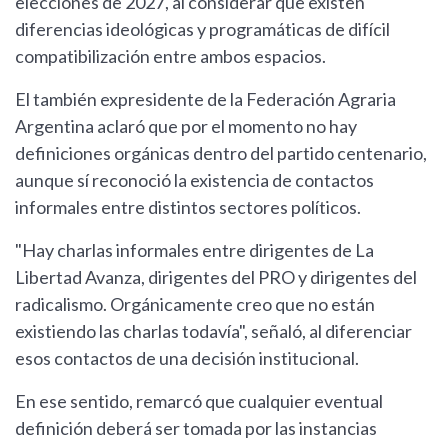
elecciones de 2027, al considerar que existen
diferencias ideológicas y programáticas de difícil
compatibilización entre ambos espacios.
El también expresidente de la Federación Agraria
Argentina aclaró que por el momento no hay
definiciones orgánicas dentro del partido centenario,
aunque sí reconoció la existencia de contactos
informales entre distintos sectores políticos.
"Hay charlas informales entre dirigentes de La
Libertad Avanza, dirigentes del PRO y dirigentes del
radicalismo. Orgánicamente creo que no están
existiendo las charlas todavía", señaló, al diferenciar
esos contactos de una decisión institucional.
En ese sentido, remarcó que cualquier eventual
definición deberá ser tomada por las instancias