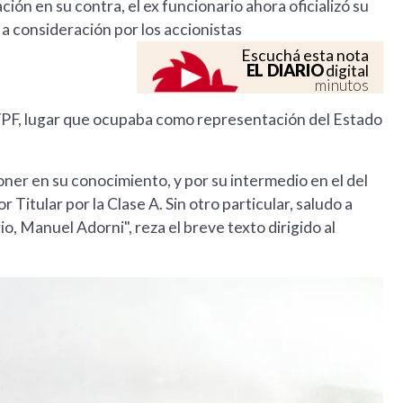
ción en su contra, el ex funcionario ahora oficializó su
 a consideración por los accionistas
Escuchá esta nota
EL DIARIO
digital
minutos
e YPF, lugar que ocupaba como representación del Estado
oner en su conocimiento, y por su intermedio en el del
 Titular por la Clase A. Sin otro particular, saludo a
o, Manuel Adorni", reza el breve texto dirigido al