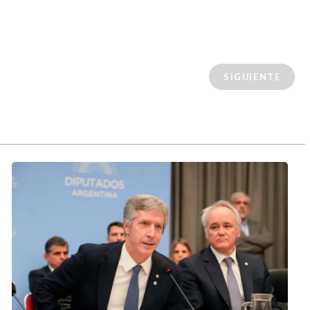
SIGUIENTE