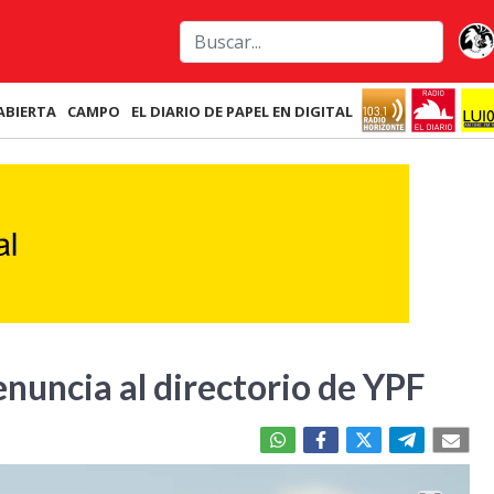
ABIERTA
CAMPO
EL DIARIO DE PAPEL EN DIGITAL
nuncia al directorio de YPF