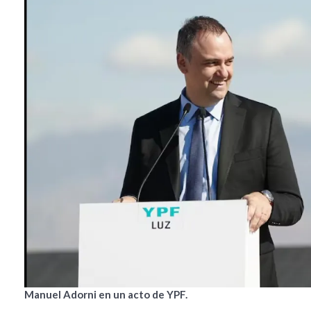
Manuel Adorni en un acto de YPF.