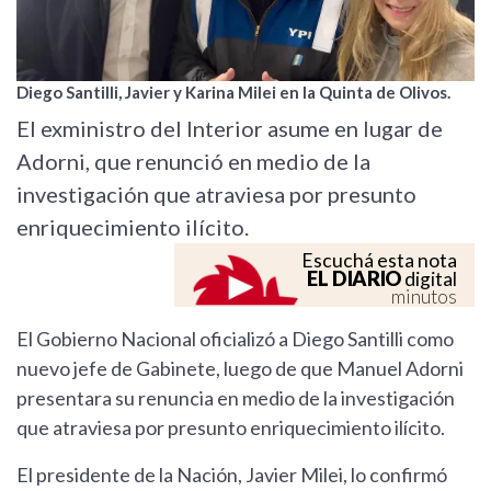
Diego Santilli, Javier y Karina Milei en la Quinta de Olivos.
El exministro del Interior asume en lugar de
Adorni, que renunció en medio de la
investigación que atraviesa por presunto
enriquecimiento ilícito.
Escuchá esta nota
EL DIARIO
digital
minutos
El Gobierno Nacional oficializó a Diego Santilli como
nuevo jefe de Gabinete, luego de que Manuel Adorni
presentara su renuncia en medio de la investigación
que atraviesa por presunto enriquecimiento ilícito.
El presidente de la Nación, Javier Milei, lo confirmó