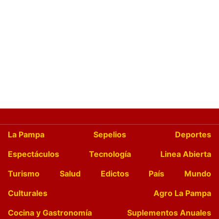
La Pampa
Sepelios
Deportes
Espectáculos
Tecnología
Linea Abierta
Turismo
Salud
Edictos
País
Mundo
Culturales
Agro La Pampa
Cocina y Gastronomía
Suplementos Anuales