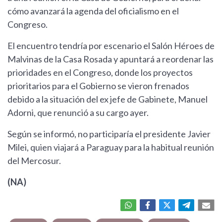
cómo avanzará la agenda del oficialismo en el
Congreso.
El encuentro tendría por escenario el Salón Héroes de
Malvinas de la Casa Rosada y apuntará a reordenar las
prioridades en el Congreso, donde los proyectos
prioritarios para el Gobierno se vieron frenados
debido a la situación del ex jefe de Gabinete, Manuel
Adorni, que renunció a su cargo ayer.
Según se informó, no participaría el presidente Javier
Milei, quien viajará a Paraguay para la habitual reunión
del Mercosur.
(NA)