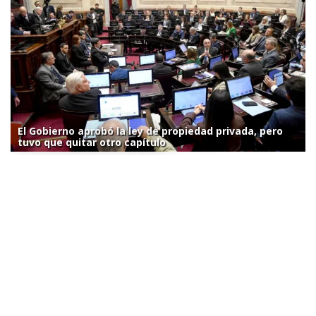
El Gobierno aprobó la ley de propiedad privada, pero
tuvo que quitar otro capítulo