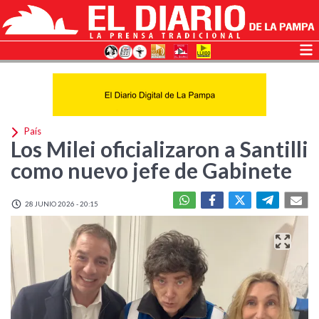
País
Los Milei oficializaron a Santilli
como nuevo jefe de Gabinete
28 JUNIO 2026 - 20:15