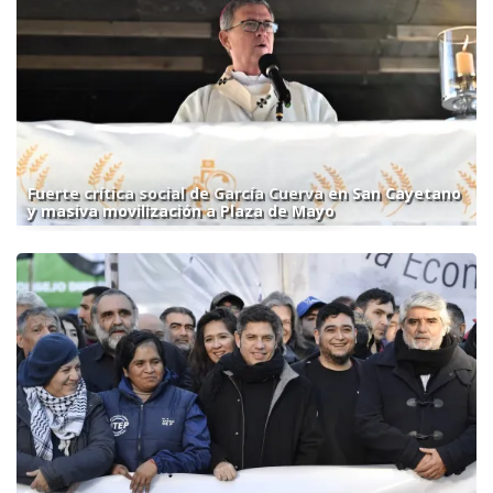
Fuerte crítica social de García Cuerva en San Cayetano
y masiva movilización a Plaza de Mayo