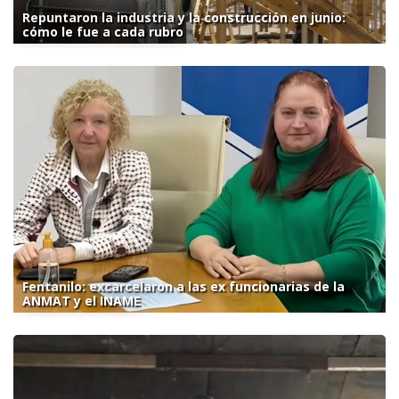
Repuntaron la industria y la construcción en junio:
cómo le fue a cada rubro
Fentanilo: excarcelaron a las ex funcionarias de la
ANMAT y el INAME