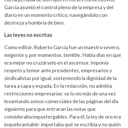
García asumió el control pleno de la empresa y del
diario en un momento crítico, navegándolo con
destreza y hombría de bien.
Las leyes no escritas
Como editor, Roberto García fue un maestro severo,
exigente y, por momentos, temible. Había días en que
era mejor no cruzárselo en el ascensor. Imponía
respeto y temor ante presidentes, empresarios y
sindicalistas por igual, sosteniendo la dignidad de la
tarea a capa y espada. En la redacción, no admitía
restricciones empresarias: se lo vio más de una vez
levantando avisos comerciales de las páginas del día
siguiente para que entraran las notas que
consideraba impostergables. Para él, la ley de oro era
inquebrantable: importaba qué se escribía y no quién