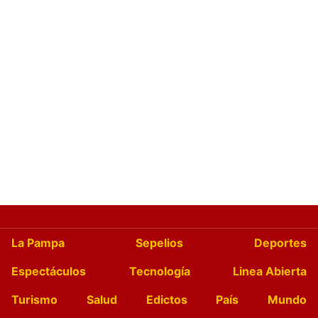
La Pampa
Sepelios
Deportes
Espectáculos
Tecnología
Linea Abierta
Turismo
Salud
Edictos
País
Mundo