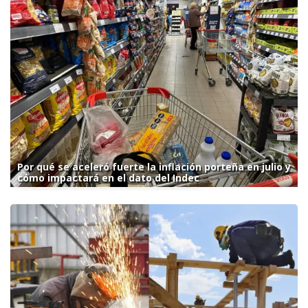
Por qué se aceleró fuerte la inflación porteña en julio y
cómo impactará en el dato del Indec