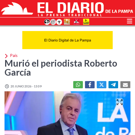
País
Murió el periodista Roberto
García
20 JUNIO 2026 - 13:09