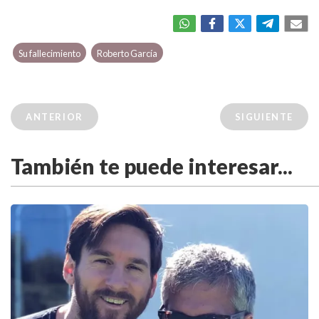
Su fallecimiento
Roberto García
ANTERIOR
SIGUIENTE
También te puede interesar...