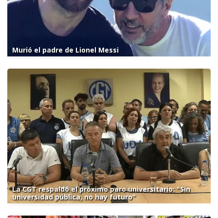
Murió el padre de Lionel Messi
La CGT respaldó el próximo paro universitario: "Sin
universidad pública, no hay futuro"