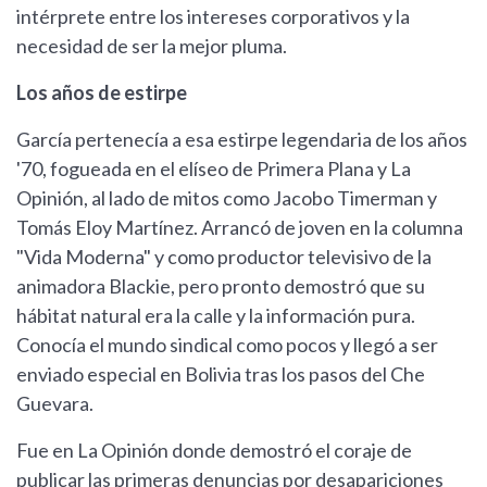
intérprete entre los intereses corporativos y la
necesidad de ser la mejor pluma.
Los años de estirpe
García pertenecía a esa estirpe legendaria de los años
'70, fogueada en el elíseo de Primera Plana y La
Opinión, al lado de mitos como Jacobo Timerman y
Tomás Eloy Martínez. Arrancó de joven en la columna
"Vida Moderna" y como productor televisivo de la
animadora Blackie, pero pronto demostró que su
hábitat natural era la calle y la información pura.
Conocía el mundo sindical como pocos y llegó a ser
enviado especial en Bolivia tras los pasos del Che
Guevara.
Fue en La Opinión donde demostró el coraje de
publicar las primeras denuncias por desapariciones