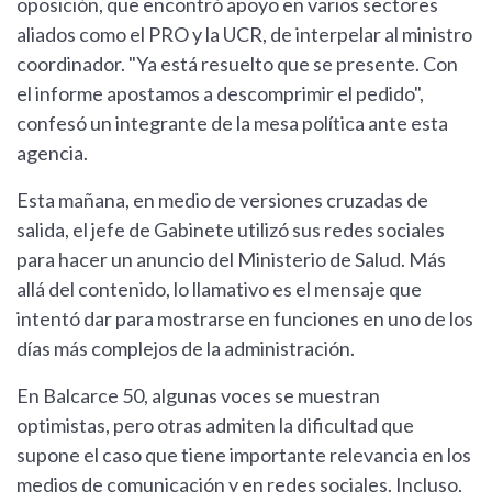
oposición, que encontró apoyo en varios sectores
aliados como el PRO y la UCR, de interpelar al ministro
coordinador. "Ya está resuelto que se presente. Con
el informe apostamos a descomprimir el pedido",
confesó un integrante de la mesa política ante esta
agencia.
Esta mañana, en medio de versiones cruzadas de
salida, el jefe de Gabinete utilizó sus redes sociales
para hacer un anuncio del Ministerio de Salud. Más
allá del contenido, lo llamativo es el mensaje que
intentó dar para mostrarse en funciones en uno de los
días más complejos de la administración.
En Balcarce 50, algunas voces se muestran
optimistas, pero otras admiten la dificultad que
supone el caso que tiene importante relevancia en los
medios de comunicación y en redes sociales. Incluso,