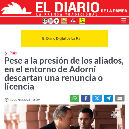
País
Pese a la presión de los aliados,
en el entorno de Adorni
descartan una renuncia o
licencia
17 JUNIO 2026 - 16:29