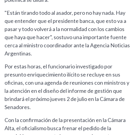
"Están tirando todo al asador, pero no hay nada. Hay
que entender que el presidente banca, que esto va a
pasar y todo volverá a la normalidad con los cambios
que haya que hacer", sostuvo una importante fuente
cerca al ministro coordinador ante la Agencia Noticias
Argentinas.
Por estas horas, el funcionario investigado por
presunto enriquecimiento ilícito se recluye en sus
oficinas, con una agenda de reuniones con ministros y
la atención en el diseño del informe de gestión que
brindará el próximo jueves 2 de julio en la Cámara de
Senadores.
Con la confirmación de la presentación en la Cámara
Alta, el oficialismo busca frenar el pedido de la