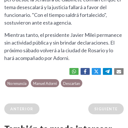
tema desescalará y la justicia fallará a favor del
funcionario. "Con el tiempo saldrá fortalecido",
sostuvieron ante esta agencia.
Mientras tanto, el presidente Javier Milei permanece
sin actividad pública y sin brindar declaraciones. El
próximo sábado volverá a la ciudad de Rosario y lo
hará acompañado por Adorni.
No renuncia
Manuel Adorni
Descartan
ANTERIOR
SIGUIENTE