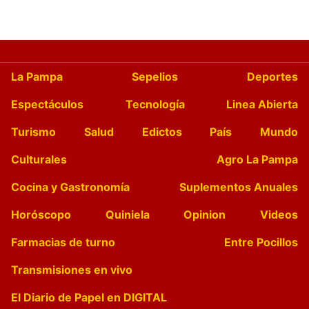
La Pampa
Sepelios
Deportes
Espectáculos
Tecnología
Linea Abierta
Turismo
Salud
Edictos
País
Mundo
Culturales
Agro La Pampa
Cocina y Gastronomía
Suplementos Anuales
Horóscopo
Quiniela
Opinion
Videos
Farmacias de turno
Entre Pocillos
Transmisiones en vivo
El Diario de Papel en DIGITAL