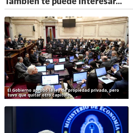
También te puede interesar...
El Gobierno aprobó la ley de propiedad privada, pero
tuvo que quitar otro capítulo