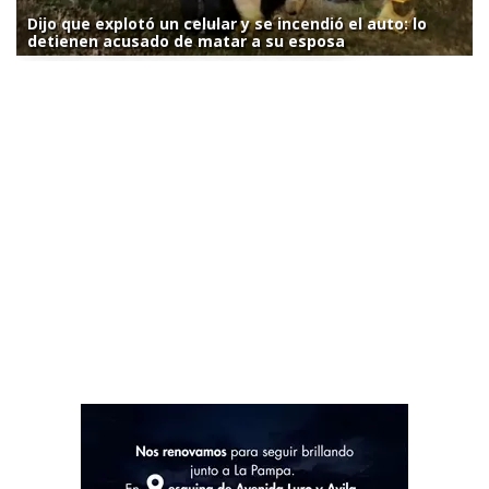
Dijo que explotó un celular y se incendió el auto: lo
detienen acusado de matar a su esposa