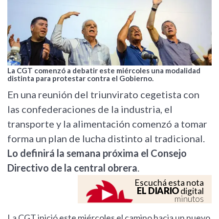
La CGT comenzó a debatir este miércoles una modalidad
distinta para protestar contra el Gobierno.
En una reunión del triunvirato cegetista con
las confederaciones de la industria, el
transporte y la alimentación comenzó a tomar
forma un plan de lucha distinto al tradicional.
Lo definirá la semana próxima el Consejo
Directivo de la central obrera
.
Escuchá esta nota
EL DIARIO
digital
minutos
La CGT inició este miércoles el camino hacia un nuevo