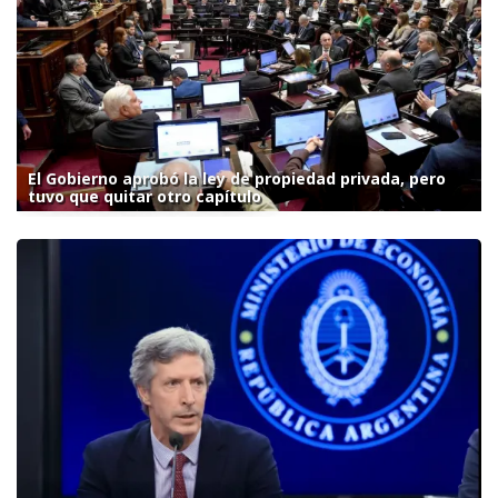
El Gobierno aprobó la ley de propiedad privada, pero
tuvo que quitar otro capítulo