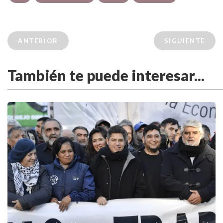
ANTERIOR
SIGUIENTE
También te puede interesar...