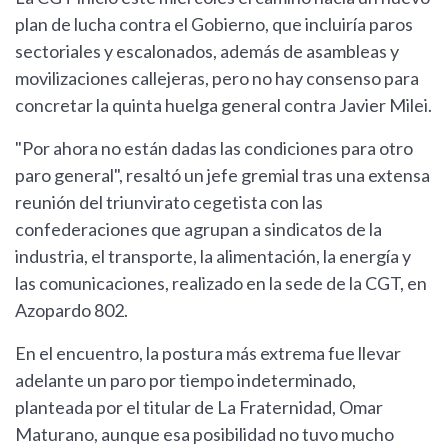
plan de lucha contra el Gobierno, que incluiría paros
sectoriales y escalonados, además de asambleas y
movilizaciones callejeras, pero no hay consenso para
concretar la quinta huelga general contra Javier Milei.
"Por ahora no están dadas las condiciones para otro
paro general", resaltó un jefe gremial tras una extensa
reunión del triunvirato cegetista con las
confederaciones que agrupan a sindicatos de la
industria, el transporte, la alimentación, la energía y
las comunicaciones, realizado en la sede de la CGT, en
Azopardo 802.
En el encuentro, la postura más extrema fue llevar
adelante un paro por tiempo indeterminado,
planteada por el titular de La Fraternidad, Omar
Maturano, aunque esa posibilidad no tuvo mucho