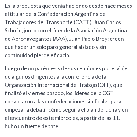
Es la propuesta que venía haciendo desde hace meses
el titular de la Confederación Argentina de
Trabajadores del Transporte (CATT), Juan Carlos
Schmid, junto con el líder de la Asociación Argentina
de Aeronavegantes (AAA), Juan Pablo Brey: creen
que hacer un solo paro general aislado y sin
continuidad pierde eficacia.
Luego de un paréntesis de sus reuniones por el viaje
de algunos dirigentes a la conferencia de la
Organización Internacional del Trabajo (OIT), que
finalizó el viernes pasado, los líderes de la CGT
convocaron a las confederaciones sindicales para
empezar a debatir cómo seguirá el plan de lucha y en
el encuentro de este miércoles, a partir de las 11,
hubo un fuerte debate.