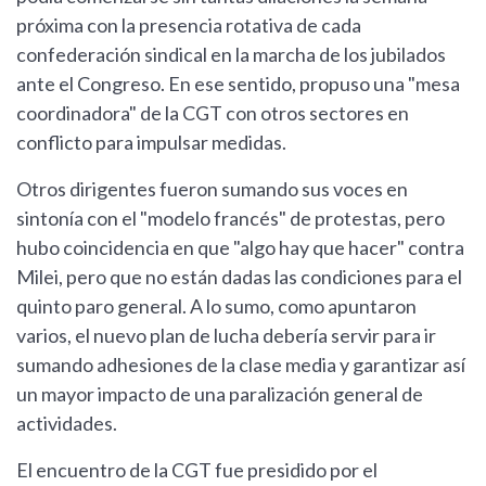
próxima con la presencia rotativa de cada
confederación sindical en la marcha de los jubilados
ante el Congreso. En ese sentido, propuso una "mesa
coordinadora" de la CGT con otros sectores en
conflicto para impulsar medidas.
Otros dirigentes fueron sumando sus voces en
sintonía con el "modelo francés" de protestas, pero
hubo coincidencia en que "algo hay que hacer" contra
Milei, pero que no están dadas las condiciones para el
quinto paro general. A lo sumo, como apuntaron
varios, el nuevo plan de lucha debería servir para ir
sumando adhesiones de la clase media y garantizar así
un mayor impacto de una paralización general de
actividades.
El encuentro de la CGT fue presidido por el