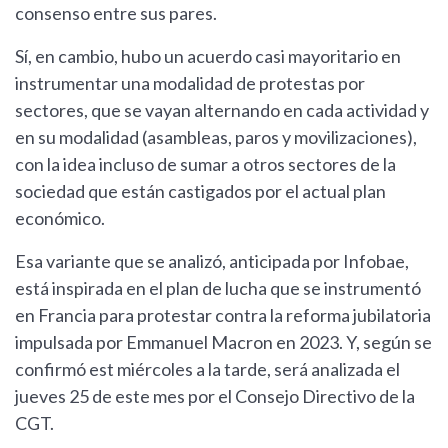
consenso entre sus pares.
Sí, en cambio, hubo un acuerdo casi mayoritario en
instrumentar una modalidad de protestas por
sectores, que se vayan alternando en cada actividad y
en su modalidad (asambleas, paros y movilizaciones),
con la idea incluso de sumar a otros sectores de la
sociedad que están castigados por el actual plan
económico.
Esa variante que se analizó, anticipada por Infobae,
está inspirada en el plan de lucha que se instrumentó
en Francia para protestar contra la reforma jubilatoria
impulsada por Emmanuel Macron en 2023. Y, según se
confirmó est miércoles a la tarde, será analizada el
jueves 25 de este mes por el Consejo Directivo de la
CGT.