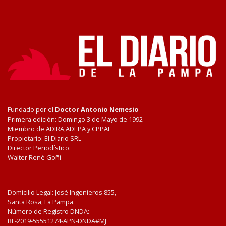
Fundado por el
Doctor Antonio Nemesio
Primera edición: Domingo 3 de Mayo de 1992
Miembro de ADIRA,ADEPA y CPPAL
Propietario: El Diario SRL
Director Periodístico:
Walter René Goñi
Domicilio Legal: José Ingenieros 855,
Santa Rosa, La Pampa.
Número de Registro DNDA:
RL-2019-55551274-APN-DNDA#MJ