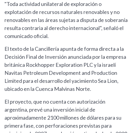
"Toda actividad unilateral de exploración o
explotación de recursos naturales renovables y no
renovables en las áreas sujetas a disputa de soberanía
resulta contraria al derecho internacional", señaló el
comunicado oficial.
El texto de la Cancillería apunta de forma directa a la
Decisión Final de Inversión anunciada por la empresa
británica Rockhopper Exploration PLC y la israelí
Navitas Petroleum Development and Production
Limited para el desarrollo del yacimiento Sea Lion,
ubicado en la Cuenca Malvinas Norte.
El proyecto, que no cuenta con autorización
argentina, prevé una inversión inicial de
aproximadamente 2100 millones de dólares para su
primera fase, con perforaciones previstas para