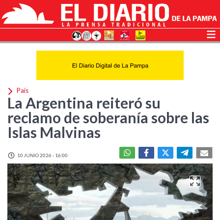
País
La Argentina reiteró su
reclamo de soberanía sobre las
Islas Malvinas
10 JUNIO 2026 - 16:00