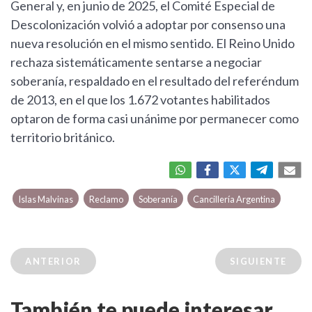
General y, en junio de 2025, el Comité Especial de
Descolonización volvió a adoptar por consenso una
nueva resolución en el mismo sentido. El Reino Unido
rechaza sistemáticamente sentarse a negociar
soberanía, respaldado en el resultado del referéndum
de 2013, en el que los 1.672 votantes habilitados
optaron de forma casi unánime por permanecer como
territorio británico.
Islas Malvinas
Reclamo
Soberanía
Cancillería Argentina
ANTERIOR
SIGUIENTE
También te puede interesar...