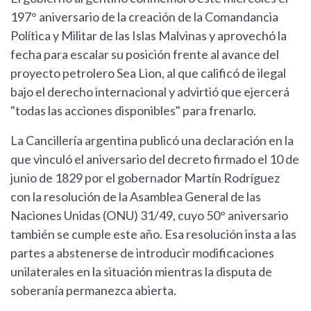
197° aniversario de la creación de la Comandancia
Política y Militar de las Islas Malvinas y aprovechó la
fecha para escalar su posición frente al avance del
proyecto petrolero Sea Lion, al que calificó de ilegal
bajo el derecho internacional y advirtió que ejercerá
"todas las acciones disponibles" para frenarlo.
La Cancillería argentina publicó una declaración en la
que vinculó el aniversario del decreto firmado el 10 de
junio de 1829 por el gobernador Martín Rodríguez
con la resolución de la Asamblea General de las
Naciones Unidas (ONU) 31/49, cuyo 50° aniversario
también se cumple este año. Esa resolución insta a las
partes a abstenerse de introducir modificaciones
unilaterales en la situación mientras la disputa de
soberanía permanezca abierta.