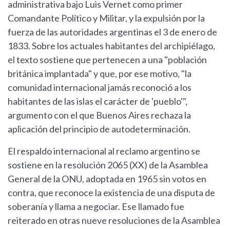
administrativa bajo Luis Vernet como primer
Comandante Político y Militar, y la expulsión por la
fuerza de las autoridades argentinas el 3 de enero de
1833. Sobre los actuales habitantes del archipiélago,
el texto sostiene que pertenecen a una "población
británica implantada" y que, por ese motivo, "la
comunidad internacional jamás reconoció a los
habitantes de las islas el carácter de 'pueblo'",
argumento con el que Buenos Aires rechaza la
aplicación del principio de autodeterminación.
El respaldo internacional al reclamo argentino se
sostiene en la resolución 2065 (XX) de la Asamblea
General de la ONU, adoptada en 1965 sin votos en
contra, que reconoce la existencia de una disputa de
soberanía y llama a negociar. Ese llamado fue
reiterado en otras nueve resoluciones de la Asamblea