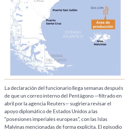
La declaración del funcionario llega semanas después
de que un correo interno del Pentágono —filtrado en
abril por la agencia Reuters— sugiriera revisar el
apoyo diplomático de Estados Unidos a las
"posesiones imperiales europeas", con las Islas
Malvinas mencionadas de forma explícita. El episodio