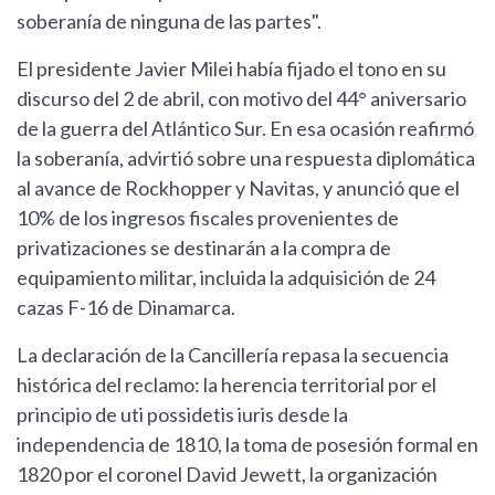
soberanía de ninguna de las partes".
El presidente Javier Milei había fijado el tono en su
discurso del 2 de abril, con motivo del 44° aniversario
de la guerra del Atlántico Sur. En esa ocasión reafirmó
la soberanía, advirtió sobre una respuesta diplomática
al avance de Rockhopper y Navitas, y anunció que el
10% de los ingresos fiscales provenientes de
privatizaciones se destinarán a la compra de
equipamiento militar, incluida la adquisición de 24
cazas F-16 de Dinamarca.
La declaración de la Cancillería repasa la secuencia
histórica del reclamo: la herencia territorial por el
principio de uti possidetis iuris desde la
independencia de 1810, la toma de posesión formal en
1820 por el coronel David Jewett, la organización