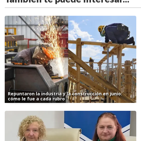
Repuntaron la industria y la construcción en junio:
cómo le fue a cada rubro