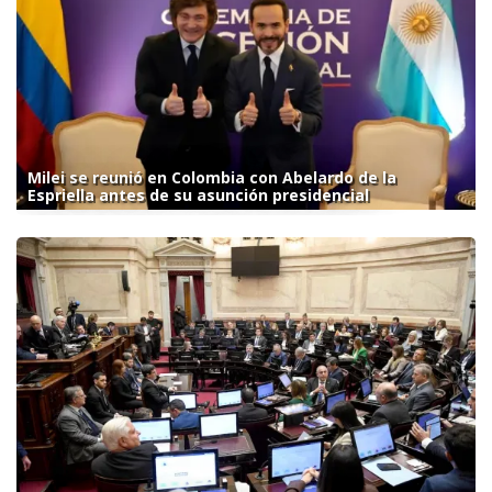
Milei se reunió en Colombia con Abelardo de la
Espriella antes de su asunción presidencial