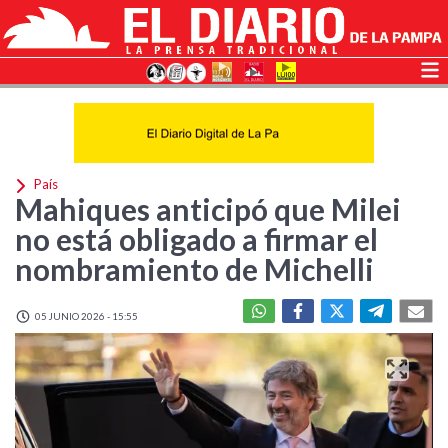
País
Mahiques anticipó que Milei
no está obligado a firmar el
nombramiento de Michelli
05 JUNIO 2026 - 15:55