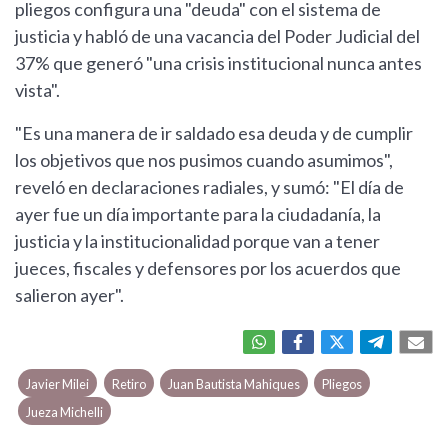
pliegos configura una "deuda" con el sistema de
justicia y habló de una vacancia del Poder Judicial del
37% que generó "una crisis institucional nunca antes
vista".
"Es una manera de ir saldado esa deuda y de cumplir
los objetivos que nos pusimos cuando asumimos",
reveló en declaraciones radiales, y sumó: "El día de
ayer fue un día importante para la ciudadanía, la
justicia y la institucionalidad porque van a tener
jueces, fiscales y defensores por los acuerdos que
salieron ayer".
Javier Milei
Retiro
Juan Bautista Mahiques
Pliegos
Jueza Michelli