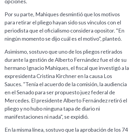
opciones.
Por su parte, Mahiques desmintió que los motivos
para retirar el pliego hayan sido sus vínculos con el
periodista que el oficialismo considera opositor. "En
ningún momento se dijo cuál es el motivo", planteó.
Asimismo, sostuvo que uno de los pliegos retirados
durante la gestión de Alberto Fernández fue el de su
hermano Ignacio Mahíques, el fiscal que investigó a la
expresidenta Cristina Kirchner en la causa Los
Sauces. "Tenía el acuerdo de la comisión, la audiencia
en el Senado para ser propuesto juez federal de
Mercedes. El presidente Alberto Fernández retiró el
pliego y no hubo ninguna tapa de diario ni
manifestaciones ni nada", se expidió.
En la misma línea, sostuvo que la aprobación de los 74