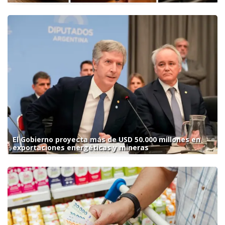
El Gobierno proyecta más de USD 50.000 millones en
exportaciones energéticas y mineras