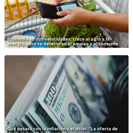
Economía en dos velocidades: crece el agro y la
energía, pero se deterioran el empleo y el consumo
Qué pasará con la inflación y el dólar: "La oferta de