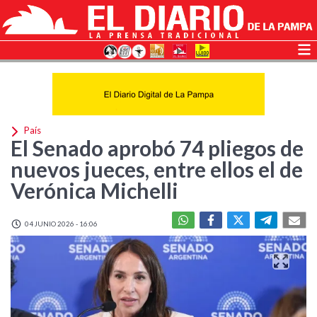
País
El Senado aprobó 74 pliegos de
nuevos jueces, entre ellos el de
Verónica Michelli
04 JUNIO 2026 - 16:06