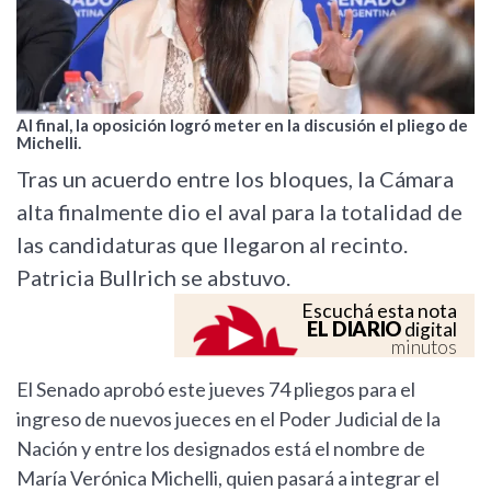
Al final, la oposición logró meter en la discusión el pliego de
Michelli.
Tras un acuerdo entre los bloques, la Cámara
alta finalmente dio el aval para la totalidad de
las candidaturas que llegaron al recinto.
Patricia Bullrich se abstuvo.
Escuchá esta nota
EL DIARIO
digital
minutos
El Senado aprobó este jueves 74 pliegos para el
ingreso de nuevos jueces en el Poder Judicial de la
Nación y entre los designados está el nombre de
María Verónica Michelli, quien pasará a integrar el