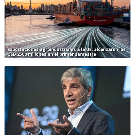
Exportaciones agroindustriales a la UE: alcanzaron los
USD 2500 millones en el primer semestre