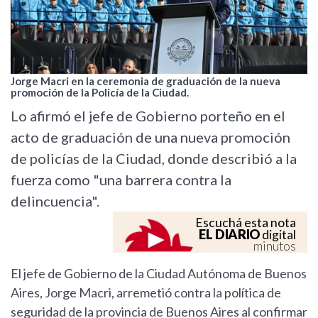
Jorge Macri en la ceremonia de graduación de la nueva
promoción de la Policía de la Ciudad.
Lo afirmó el jefe de Gobierno porteño en el
acto de graduación de una nueva promoción
de policías de la Ciudad, donde describió a la
fuerza como "una barrera contra la
delincuencia".
Escuchá esta nota
EL DIARIO
digital
minutos
El jefe de Gobierno de la Ciudad Autónoma de Buenos
Aires, Jorge Macri, arremetió contra la política de
seguridad de la provincia de Buenos Aires al confirmar