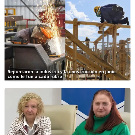
Repuntaron la industria y la construcción en junio:
cómo le fue a cada rubro