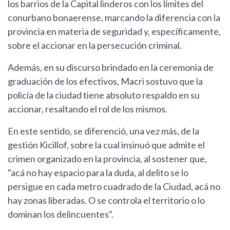
los barrios de la Capital linderos con los límites del
conurbano bonaerense, marcando la diferencia con la
provincia en materia de seguridad y, específicamente,
sobre el accionar en la persecución criminal.
Además, en su discurso brindado en la ceremonia de
graduación de los efectivos, Macri sostuvo que la
policía de la ciudad tiene absoluto respaldo en su
accionar, resaltando el rol de los mismos.
En este sentido, se diferenció, una vez más, de la
gestión Kicillof, sobre la cual insinuó que admite el
crimen organizado en la provincia, al sostener que,
"acá no hay espacio para la duda, al delito se lo
persigue en cada metro cuadrado de la Ciudad, acá no
hay zonas liberadas. O se controla el territorio o lo
dominan los delincuentes".