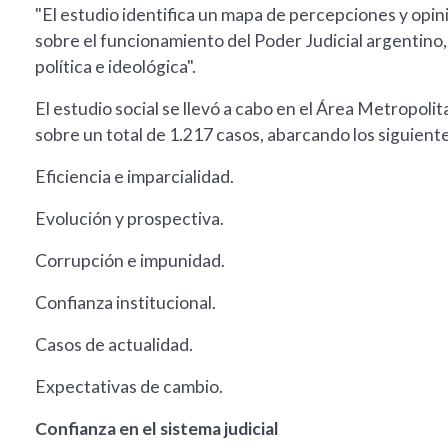
"El estudio identifica un mapa de percepciones y op
sobre el funcionamiento del Poder Judicial argentino,
política e ideológica".
El estudio social se llevó a cabo en el Área Metropo
sobre un total de 1.217 casos, abarcando los siguiente
Eficiencia e imparcialidad.
Evolución y prospectiva.
Corrupción e impunidad.
Confianza institucional.
Casos de actualidad.
Expectativas de cambio.
Confianza en el sistema judicial