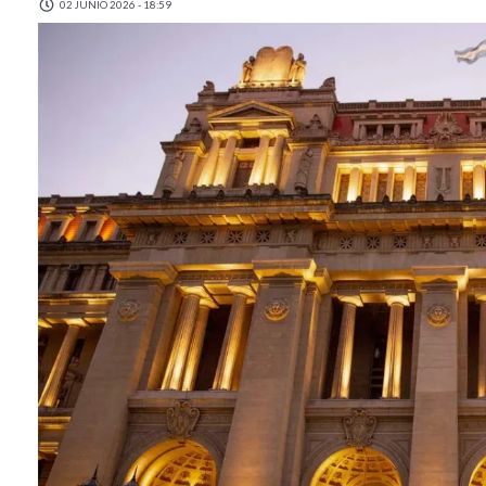
02 JUNIO 2026 - 18:59