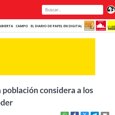
ABIERTA
CAMPO
EL DIARIO DE PAPEL EN DIGITAL
 población considera a los
oder