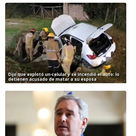
Dijo que explotó un celular y se incendió el auto: lo
detienen acusado de matar a su esposa