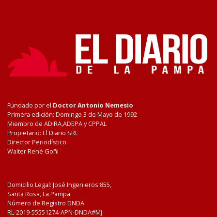
Fundado por el
Doctor Antonio Nemesio
Primera edición: Domingo 3 de Mayo de 1992
Miembro de ADIRA,ADEPA y CPPAL
Propietario: El Diario SRL
Director Periodístico:
Walter René Goñi
Domicilio Legal: José Ingenieros 855,
Santa Rosa, La Pampa.
Número de Registro DNDA:
RL-2019-55551274-APN-DNDA#MJ