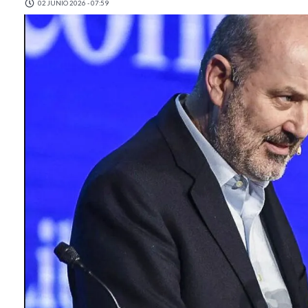
02 JUNIO 2026 - 07:59