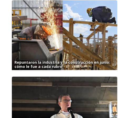
Repuntaron la industria y la construcción en junio:
cómo le fue a cada rubro