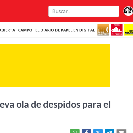
ABIERTA
CAMPO
EL DIARIO DE PAPEL EN DIGITAL
va ola de despidos para el