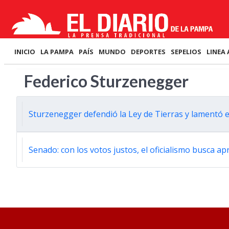
INICIO
LA PAMPA
PAÍS
MUNDO
DEPORTES
SEPELIOS
LINEA 
Federico Sturzenegger
Sturzenegger defendió la Ley de Tierras y lamentó el
Senado: con los votos justos, el oficialismo busca a