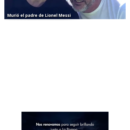
Murió el padre de Lionel Messi