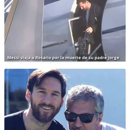
Messi viaja a Rosario por la muerte de su padre Jorge