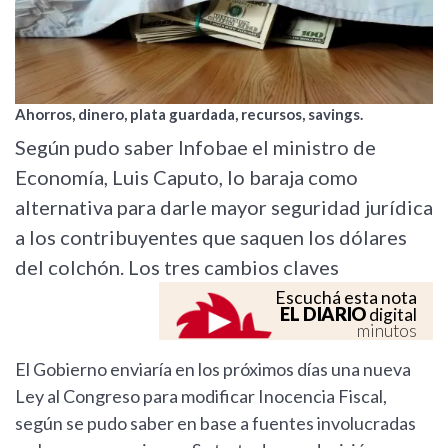
Ahorros, dinero, plata guardada, recursos, savings.
Según pudo saber Infobae el ministro de
Economía, Luis Caputo, lo baraja como
alternativa para darle mayor seguridad jurídica
a los contribuyentes que saquen los dólares
del colchón. Los tres cambios claves
Escuchá esta nota
EL DIARIO
digital
minutos
El Gobierno enviaría en los próximos días una nueva
Ley al Congreso para modificar Inocencia Fiscal,
según se pudo saber en base a fuentes involucradas