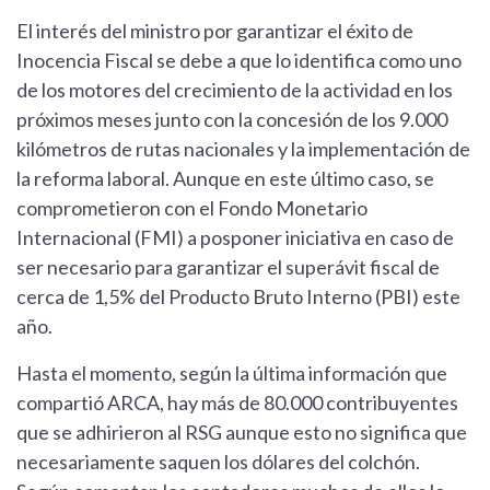
El interés del ministro por garantizar el éxito de
Inocencia Fiscal se debe a que lo identifica como uno
de los motores del crecimiento de la actividad en los
próximos meses junto con la concesión de los 9.000
kilómetros de rutas nacionales y la implementación de
la reforma laboral. Aunque en este último caso, se
comprometieron con el Fondo Monetario
Internacional (FMI) a posponer iniciativa en caso de
ser necesario para garantizar el superávit fiscal de
cerca de 1,5% del Producto Bruto Interno (PBI) este
año.
Hasta el momento, según la última información que
compartió ARCA, hay más de 80.000 contribuyentes
que se adhirieron al RSG aunque esto no significa que
necesariamente saquen los dólares del colchón.