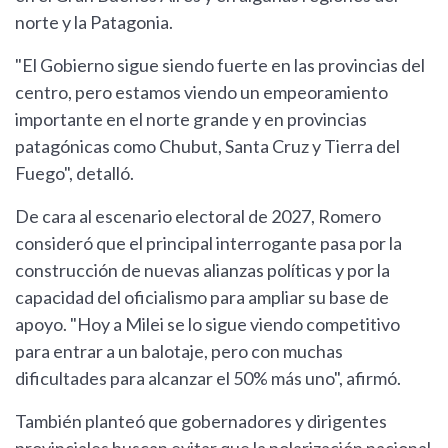
norte y la Patagonia.
"El Gobierno sigue siendo fuerte en las provincias del
centro, pero estamos viendo un empeoramiento
importante en el norte grande y en provincias
patagónicas como Chubut, Santa Cruz y Tierra del
Fuego", detalló.
De cara al escenario electoral de 2027, Romero
consideró que el principal interrogante pasa por la
construcción de nuevas alianzas políticas y por la
capacidad del oficialismo para ampliar su base de
apoyo. "Hoy a Milei se lo sigue viendo competitivo
para entrar a un balotaje, pero con muchas
dificultades para alcanzar el 50% más uno", afirmó.
También planteó que gobernadores y dirigentes