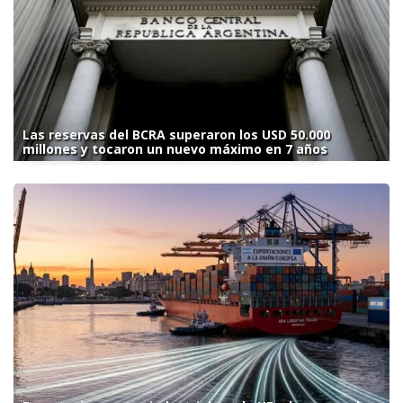
Las reservas del BCRA superaron los USD 50.000
millones y tocaron un nuevo máximo en 7 años