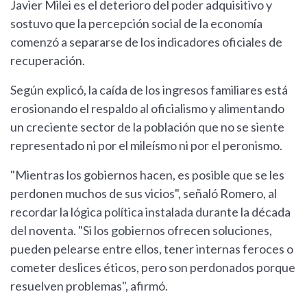
Javier Milei es el deterioro del poder adquisitivo y
sostuvo que la percepción social de la economía
comenzó a separarse de los indicadores oficiales de
recuperación.
Según explicó, la caída de los ingresos familiares está
erosionando el respaldo al oficialismo y alimentando
un creciente sector de la población que no se siente
representado ni por el mileísmo ni por el peronismo.
"Mientras los gobiernos hacen, es posible que se les
perdonen muchos de sus vicios", señaló Romero, al
recordar la lógica política instalada durante la década
del noventa. "Si los gobiernos ofrecen soluciones,
pueden pelearse entre ellos, tener internas feroces o
cometer deslices éticos, pero son perdonados porque
resuelven problemas", afirmó.