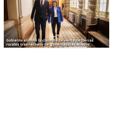
Gobierno eliminó la cláusula de venta de tierras
rurales tras rechazo de gobernadores aliados