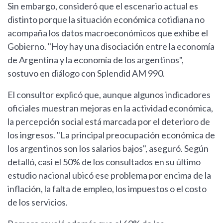
Sin embargo, consideró que el escenario actual es
distinto porque la situación económica cotidiana no
acompaña los datos macroeconómicos que exhibe el
Gobierno. "Hoy hay una disociación entre la economía
de Argentina y la economía de los argentinos",
sostuvo en diálogo con Splendid AM 990.
El consultor explicó que, aunque algunos indicadores
oficiales muestran mejoras en la actividad económica,
la percepción social está marcada por el deterioro de
los ingresos. "La principal preocupación económica de
los argentinos son los salarios bajos", aseguró. Según
detalló, casi el 50% de los consultados en su último
estudio nacional ubicó ese problema por encima de la
inflación, la falta de empleo, los impuestos o el costo
de los servicios.