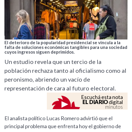
El deterioro de la popularidad presidencial se vincula a la
falta de soluciones económicas tangibles para una sociedad
cuyos ingresos siguen deprimidos.
Un estudio revela que un tercio de la
población rechaza tanto al oficialismo como al
peronismo, abriendo un vacío de
representación de cara al futuro electoral.
Escuchá esta nota
EL DIARIO
digital
minutos
El analista político Lucas Romero advirtió que el
principal problema que enfrenta hoy el gobierno de