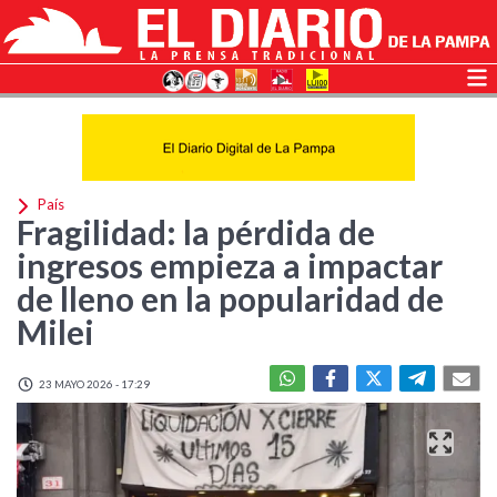
País
Fragilidad: la pérdida de
ingresos empieza a impactar
de lleno en la popularidad de
Milei
23 MAYO 2026 - 17:29