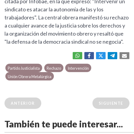
citada por Infobae, en la que expresó: "Intervenir un
sindicato es atacar la autonomía de las y los
trabajadores". La central obrera manifestó su rechazo
a cualquier avance de la justicia sobre los derechos y
la organización del movimiento obrero y resaltó que
"la defensa de la democracia sindical no se negocia".
Partido Justicialista
Rechazo
Intervención
Unión Obrera Metalúrgica
ANTERIOR
SIGUIENTE
También te puede interesar...