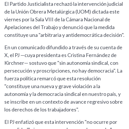
El Partido Justicialista rechazó la intervención judicial
de la Unión Obrera Metalúrgica (UOM) dictada este
viernes por la Sala VIII de la Cámara Nacional de
Apelaciones del Trabajo y denunció que la medida
constituye una "arbitraria y antidemocrática decisión".
En un comunicado difundido a través de su cuenta de
X, el PJ —cuya presidenta es Cristina Fernández de
Kirchner— sostuvo que "sin autonomía sindical, con
persecución y proscripciones, no hay democracia". La
fuerza política remarcó que esta resolución
"constituye una nueva y grave violación a la
autonomía y la democracia sindical en nuestro país, y
se inscribe en un contexto de avance regresivo sobre
los derechos de los trabajadores".
El PJ enfatizó que esta intervención "no ocurre por