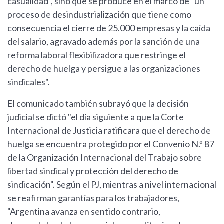
casualidad", sino que se produce en el marco de "un
proceso de desindustrialización que tiene como
consecuencia el cierre de 25.000 empresas y la caída
del salario, agravado además por la sanción de una
reforma laboral flexibilizadora que restringe el
derecho de huelga y persigue a las organizaciones
sindicales".
El comunicado también subrayó que la decisión
judicial se dictó "el día siguiente a que la Corte
Internacional de Justicia ratificara que el derecho de
huelga se encuentra protegido por el Convenio N.º 87
de la Organización Internacional del Trabajo sobre
libertad sindical y protección del derecho de
sindicación". Según el PJ, mientras a nivel internacional
se reafirman garantías para los trabajadores,
"Argentina avanza en sentido contrario,