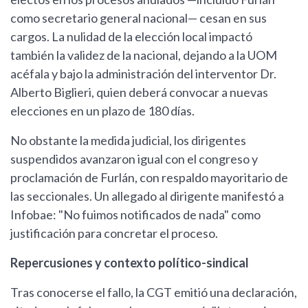
como secretario general nacional— cesan en sus
cargos. La nulidad de la elección local impactó
también la validez de la nacional, dejando a la UOM
acéfala y bajo la administración del interventor Dr.
Alberto Biglieri, quien deberá convocar a nuevas
elecciones en un plazo de 180 días.
No obstante la medida judicial, los dirigentes
suspendidos avanzaron igual con el congreso y
proclamación de Furlán, con respaldo mayoritario de
las seccionales. Un allegado al dirigente manifestó a
Infobae: "No fuimos notificados de nada" como
justificación para concretar el proceso.
Repercusiones y contexto político-sindical
Tras conocerse el fallo, la CGT emitió una declaración,