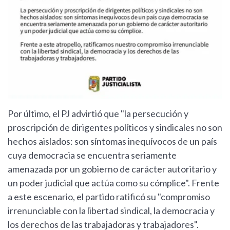
Por último, el PJ advirtió que "la persecución y
proscripción de dirigentes políticos y sindicales no son
hechos aislados: son síntomas inequívocos de un país
cuya democracia se encuentra seriamente
amenazada por un gobierno de carácter autoritario y
un poder judicial que actúa como su cómplice". Frente
a este escenario, el partido ratificó su "compromiso
irrenunciable con la libertad sindical, la democracia y
los derechos de las trabajadoras y trabajadores".