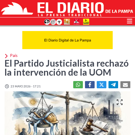
País
El Partido Justicialista rechazó
la intervención de la UOM
23 MAYO 2026 - 17:21