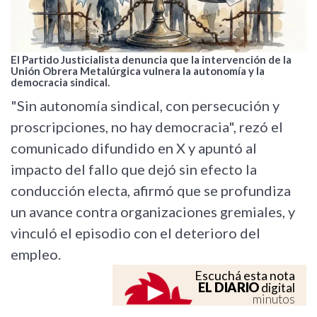
El Partido Justicialista denuncia que la intervención de la
Unión Obrera Metalúrgica vulnera la autonomía y la
democracia sindical.
"Sin autonomía sindical, con persecución y
proscripciones, no hay democracia", rezó el
comunicado difundido en X y apuntó al
impacto del fallo que dejó sin efecto la
conducción electa, afirmó que se profundiza
un avance contra organizaciones gremiales, y
vinculó el episodio con el deterioro del
empleo.
Escuchá esta nota
EL DIARIO
digital
minutos