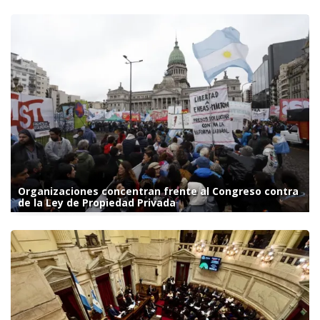
Organizaciones concentran frente al Congreso contra
de la Ley de Propiedad Privada