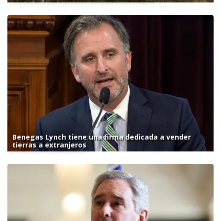
Benegas Lynch tiene una firma dedicada a vender
tierras a extranjeros