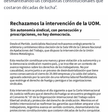
desmantelando las conquistas constitucionales que
costaron décadas de lucha".