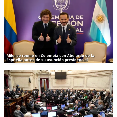
Milei se reunió en Colombia con Abelardo de la
Espriella antes de su asunción presidencial