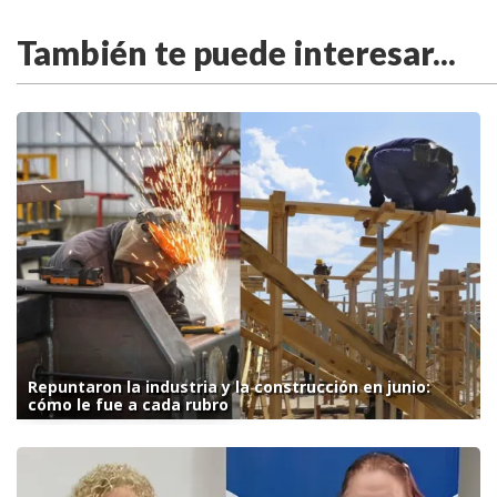
También te puede interesar...
Repuntaron la industria y la construcción en junio:
cómo le fue a cada rubro