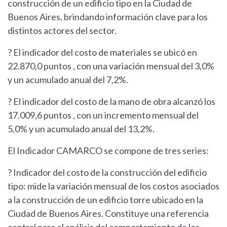
construcción de un edificio tipo en la Ciudad de
Buenos Aires, brindando información clave para los
distintos actores del sector.
? El indicador del costo de materiales se ubicó en
22.870,0 puntos , con una variación mensual del 3,0%
y un acumulado anual del 7,2%.
? El indicador del costo de la mano de obra alcanzó los
17.009,6 puntos , con un incremento mensual del
5,0% y un acumulado anual del 13,2%.
El Indicador CAMARCO se compone de tres series:
? Indicador del costo de la construcción del edificio
tipo: mide la variación mensual de los costos asociados
a la construcción de un edificio torre ubicado en la
Ciudad de Buenos Aires. Constituye una referencia