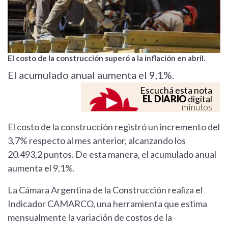
El costo de la construcción superó a la inflación en abril.
El acumulado anual aumenta el 9,1%.
Escuchá esta nota
EL DIARIO
digital
minutos
El costo de la construcción registró un incremento del
3,7% respecto al mes anterior, alcanzando los
20.493,2 puntos. De esta manera, el acumulado anual
aumenta el 9,1%.
La Cámara Argentina de la Construcción realiza el
Indicador CAMARCO, una herramienta que estima
mensualmente la variación de costos de la