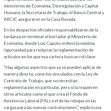
ministerios de Economía, Desregulación y Capital
Humano, la Secretaría de Trabajo, el Banco Central y
ARCA", aseguraron en la Casa Rosada.
En los despachos oficiales responsabilizaron de la
tardanza en terminar el borrador al Ministerio de
Economía, donde Luis Caputo ordenó la máxima
rigurosidad para redactar la reglamentación de
artículos en los que esa cartera tuvo un rol clave.
"Hay algunos aspectos que ya se pueden aplicar de
manera directa, como los vinculados con la Ley de
Contrato de Trabajo, que no necesitan
reglamentación en particular, pero sí la requieren
otros artículos como el que crea el Fondo de
Asistencia Laboral (FAL) o el de las rebajas en las
cargas para las nuevas contrataciones", explicó una