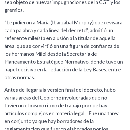
sea objeto de nuevas impugnaciones de la CGT y los
gremios.
"Le pidieron a María (Ibarzábal Murphy) que revisara
cada palabra y cada línea del decreto", admitió un
referente mileísta en alusión a la titular de aquella
área, que se convirtió en una figura de confianza de
los hermanos Milei desde la Secretaría de
Planeamiento Estratégico Normativo, donde tuvo un
papel decisivo en la redacción de la Ley Bases, entre
otras normas.
Antes de llegar a la versión final del decreto, hubo
varias áreas del Gobierno involucradas que no
tuvieron el mismo ritmo de trabajo porque hay
artículos complejos en materia legal. "Fue una tarea
en conjunto ya que hay borradores de la
reglamentación que fueron elaborados por los