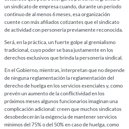
un sindicato de empresa cuando, durante un período
continuo de al menos 6 meses, esa organización
cuente con más afiliados cotizantes que el sindicato
de actividad con personería previamente reconocida.
Será, en la práctica, un fuerte golpe al gremialismo
tradicional, cuyo poder se basa justamente en los
derechos exclusivos que brinda la personería sindical.
En el Gobierno, mientras, interpretan que no depende
de ninguna reglamentación la reglamentación del
derecho de huelga en los servicios esenciales y, como
prevén un aumento de la conflictividad en los
próximos meses algunos funcionarios imaginan una
complicación adicional: creen que muchos sindicatos
desobedecerán la exigencia de mantener servicios
mínimos del 75% o del 50% en caso de huelga, como