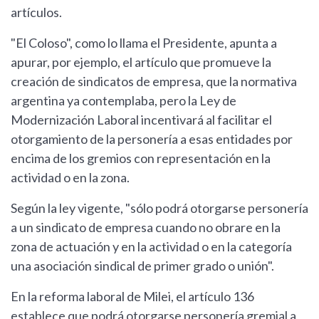
artículos.
"El Coloso", como lo llama el Presidente, apunta a
apurar, por ejemplo, el artículo que promueve la
creación de sindicatos de empresa, que la normativa
argentina ya contemplaba, pero la Ley de
Modernización Laboral incentivará al facilitar el
otorgamiento de la personería a esas entidades por
encima de los gremios con representación en la
actividad o en la zona.
Según la ley vigente, "sólo podrá otorgarse personería
a un sindicato de empresa cuando no obrare en la
zona de actuación y en la actividad o en la categoría
una asociación sindical de primer grado o unión".
En la reforma laboral de Milei, el artículo 136
establece que podrá otorgarse personería gremial a