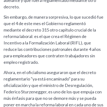
adelante y que fuera reglamentado mediante otro
decreto.
Sin embargo, de manera sorpresiva, lo que sucedió fue
que el 4 de este mes el Gobierno reglamentó
mediante el decreto 315 otro capítulo crucial de la
reforma laboral: es el que crea el Régimen de
Incentivo a la Formalización Laboral (RIFL), que
reduce las contribuciones patronales durante 4 años
para empleadores que contraten trabajadores sin
empleo registrado.
Ahora, en el oficialismo aseguraron que el decreto
reglamentario "ya está encaminado" para su
oficialización y que el ministro de Desregulación,
Federico Sturzenegger, es uno de los que empuja con
más énfasis para que no se demore más y se pueda
poner en marcha la reforma laboral en cada uno de sus