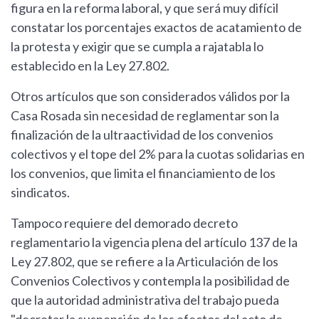
figura en la reforma laboral, y que será muy difícil
constatar los porcentajes exactos de acatamiento de
la protesta y exigir que se cumpla a rajatabla lo
establecido en la Ley 27.802.
Otros artículos que son considerados válidos por la
Casa Rosada sin necesidad de reglamentar son la
finalización de la ultraactividad de los convenios
colectivos y el tope del 2% para la cuotas solidarias en
los convenios, que limita el financiamiento de los
sindicatos.
Tampoco requiere del demorado decreto
reglamentario la vigencia plena del artículo 137 de la
Ley 27.802, que se refiere a la Articulación de los
Convenios Colectivos y contempla la posibilidad de
que la autoridad administrativa del trabajo pueda