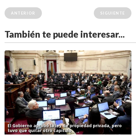
ANTERIOR
SIGUIENTE
También te puede interesar...
El Gobierno aprobó la ley de propiedad privada, pero
tuvo que quitar otro capítulo