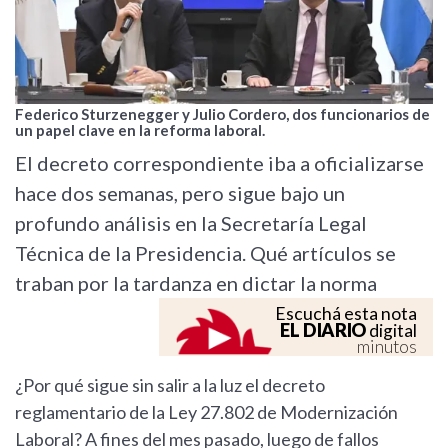
Federico Sturzenegger y Julio Cordero, dos funcionarios de
un papel clave en la reforma laboral.
El decreto correspondiente iba a oficializarse
hace dos semanas, pero sigue bajo un
profundo análisis en la Secretaría Legal
Técnica de la Presidencia. Qué artículos se
traban por la tardanza en dictar la norma
Escuchá esta nota
EL DIARIO
digital
minutos
¿Por qué sigue sin salir a la luz el decreto
reglamentario de la Ley 27.802 de Modernización
Laboral? A fines del mes pasado, luego de fallos