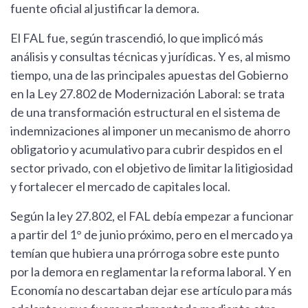
fuente oficial al justificar la demora.
El FAL fue, según trascendió, lo que implicó más
análisis y consultas técnicas y jurídicas. Y es, al mismo
tiempo, una de las principales apuestas del Gobierno
en la Ley 27.802 de Modernización Laboral: se trata
de una transformación estructural en el sistema de
indemnizaciones al imponer un mecanismo de ahorro
obligatorio y acumulativo para cubrir despidos en el
sector privado, con el objetivo de limitar la litigiosidad
y fortalecer el mercado de capitales local.
Según la ley 27.802, el FAL debía empezar a funcionar
a partir del 1° de junio próximo, pero en el mercado ya
temían que hubiera una prórroga sobre este punto
por la demora en reglamentar la reforma laboral. Y en
Economía no descartaban dejar ese artículo para más