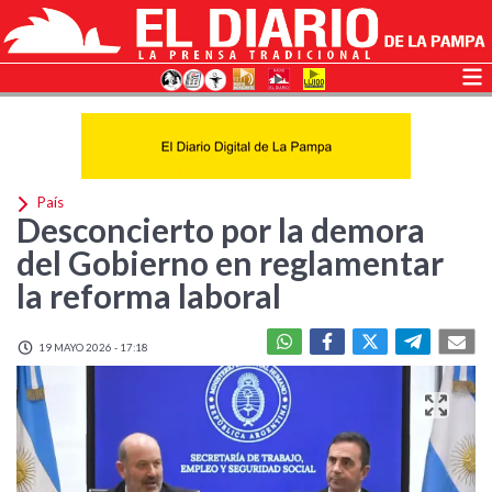
País
Desconcierto por la demora
del Gobierno en reglamentar
la reforma laboral
19 MAYO 2026 - 17:18