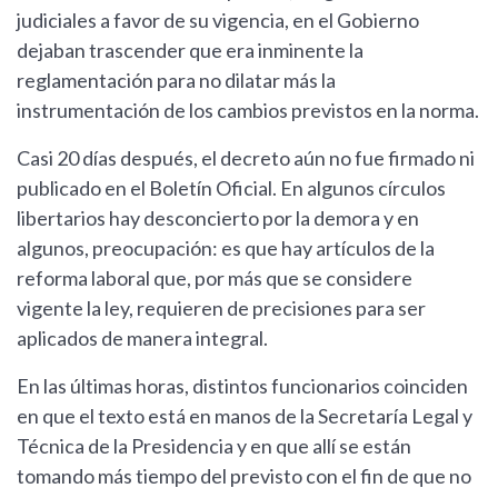
judiciales a favor de su vigencia, en el Gobierno
dejaban trascender que era inminente la
reglamentación para no dilatar más la
instrumentación de los cambios previstos en la norma.
Casi 20 días después, el decreto aún no fue firmado ni
publicado en el Boletín Oficial. En algunos círculos
libertarios hay desconcierto por la demora y en
algunos, preocupación: es que hay artículos de la
reforma laboral que, por más que se considere
vigente la ley, requieren de precisiones para ser
aplicados de manera integral.
En las últimas horas, distintos funcionarios coinciden
en que el texto está en manos de la Secretaría Legal y
Técnica de la Presidencia y en que allí se están
tomando más tiempo del previsto con el fin de que no