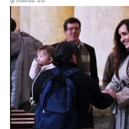
19 MAYO 2026 - 16:34