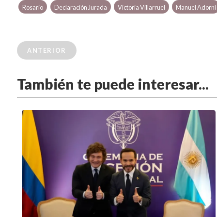
Rosario
Declaración Jurada
Victoria Villarruel
Manuel Adorni
ANTERIOR
También te puede interesar...