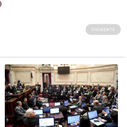
SIGUIENTE