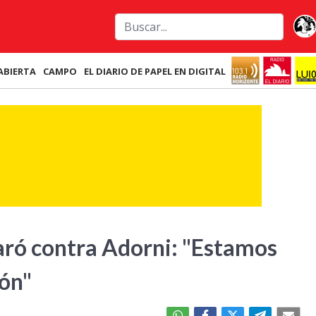
ABIERTA
CAMPO
EL DIARIO DE PAPEL EN DIGITAL
paró contra Adorni: "Estamos
ión"