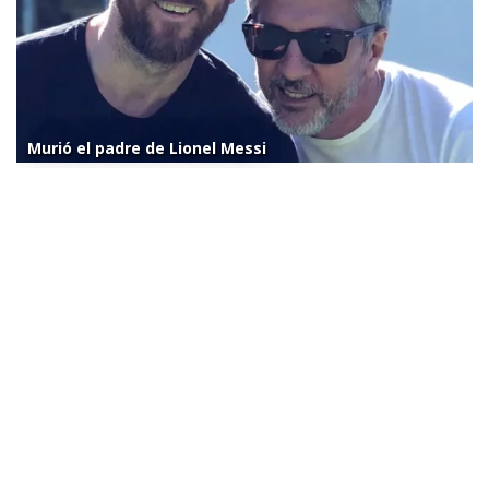
Murió el padre de Lionel Messi