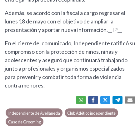
Además, se acordó con la fiscal a cargo regresar el
lunes 18 de mayo con el objetivo de ampliar la
presentación y aportar nueva información.__IP__
En el cierre del comunicado, Independiente ratificó su
compromiso con la protección de niños, niñas y
adolescentes y aseguró que continuará trabajando
junto a profesionales y organismos especializados
para prevenir y combatir toda forma de violencia
contra menores.
Independiente de Avellaneda
Club Atlético independiente
Caso de Grooming