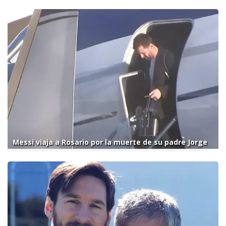
Messi viaja a Rosario por la muerte de su padre Jorge