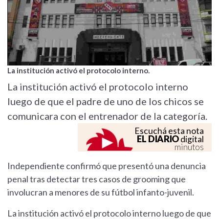
La institución activó el protocolo interno.
La institución activó el protocolo interno
luego de que el padre de uno de los chicos se
comunicara con el entrenador de la categoría.
Escuchá esta nota
EL DIARIO
digital
minutos
Independiente confirmó que presentó una denuncia
penal tras detectar tres casos de grooming que
involucran a menores de su fútbol infanto-juvenil.
La institución activó el protocolo interno luego de que