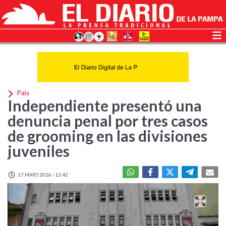
País
Independiente presentó una
denuncia penal por tres casos
de grooming en las divisiones
juveniles
17 MAYO 2026 - 12:42