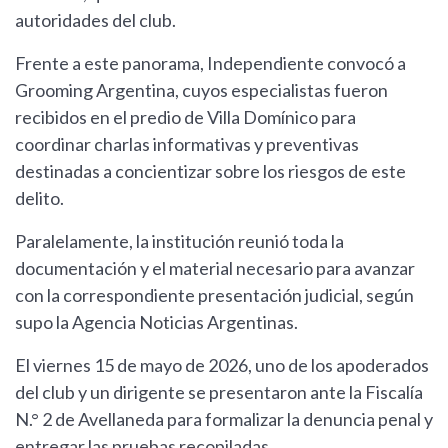
autoridades del club.
Frente a este panorama, Independiente convocó a
Grooming Argentina, cuyos especialistas fueron
recibidos en el predio de Villa Domínico para
coordinar charlas informativas y preventivas
destinadas a concientizar sobre los riesgos de este
delito.
Paralelamente, la institución reunió toda la
documentación y el material necesario para avanzar
con la correspondiente presentación judicial, según
supo la Agencia Noticias Argentinas.
El viernes 15 de mayo de 2026, uno de los apoderados
del club y un dirigente se presentaron ante la Fiscalía
N.° 2 de Avellaneda para formalizar la denuncia penal y
entregar las pruebas recopiladas.