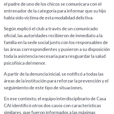
el padre de uno de los chicos se comunicara con el
entrenador de la categoría para informar que su hijo
había sido víctima de esta modalidad delictiva.
Según explicó el club a través de un comunicado
oficial, las autoridades recibieron de inmediato a la
familia en la sede social junto con los responsables de
las áreas correspondientes y pusieron a su disposición
toda la asistencia necesaria para resguardar la salud
psicofísica del menor.
A partir de la denuncia inicial, se notificó a todas las
áreas de la institución para reforzar la prevención y el
seguimiento de este tipo de situaciones.
En ese contexto, el equipo interdisciplinario de Casa
CAI identificó otros dos casos con características
similares, que fueron informados a las máximas