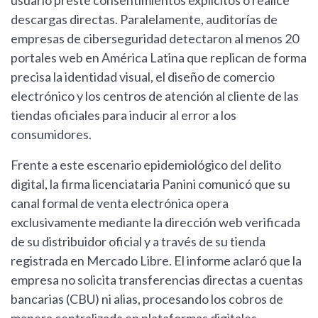
usuario preste consentimientos explícitos o realice
descargas directas. Paralelamente, auditorías de
empresas de ciberseguridad detectaron al menos 20
portales web en América Latina que replican de forma
precisa la identidad visual, el diseño de comercio
electrónico y los centros de atención al cliente de las
tiendas oficiales para inducir al error a los
consumidores.
Frente a este escenario epidemiológico del delito
digital, la firma licenciataria Panini comunicó que su
canal formal de venta electrónica opera
exclusivamente mediante la dirección web verificada
de su distribuidor oficial y a través de su tienda
registrada en Mercado Libre. El informe aclaró que la
empresa no solicita transferencias directas a cuentas
bancarias (CBU) ni alias, procesando los cobros de