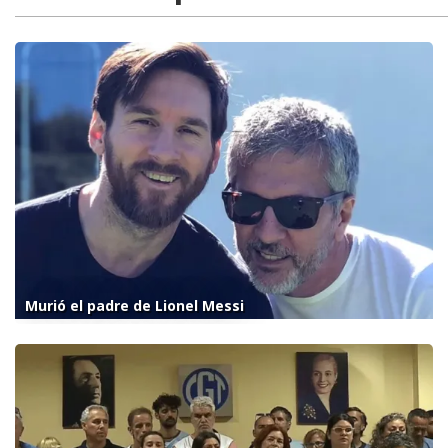
Murió el padre de Lionel Messi