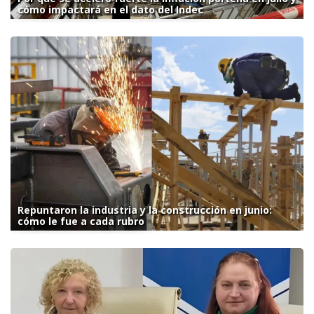
cómo impactará en el dato del Indec
Repuntaron la industria y la construcción en junio:
cómo le fue a cada rubro