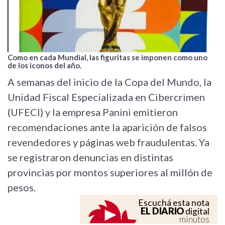
Como en cada Mundial, las figuritas se imponen como uno
de los iconos del año.
A semanas del inicio de la Copa del Mundo, la
Unidad Fiscal Especializada en Cibercrimen
(UFECI) y la empresa Panini emitieron
recomendaciones ante la aparición de falsos
revendedores y páginas web fraudulentas. Ya
se registraron denuncias en distintas
provincias por montos superiores al millón de
pesos.
Escuchá esta nota
EL DIARIO
digital
minutos