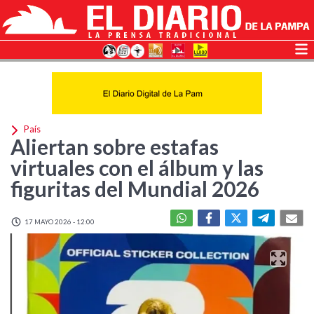
País
Aliertan sobre estafas
virtuales con el álbum y las
figuritas del Mundial 2026
17 MAYO 2026 - 12:00