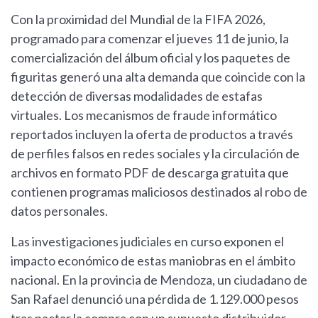
Con la proximidad del Mundial de la FIFA 2026,
programado para comenzar el jueves 11 de junio, la
comercialización del álbum oficial y los paquetes de
figuritas generó una alta demanda que coincide con la
detección de diversas modalidades de estafas
virtuales. Los mecanismos de fraude informático
reportados incluyen la oferta de productos a través
de perfiles falsos en redes sociales y la circulación de
archivos en formato PDF de descarga gratuita que
contienen programas maliciosos destinados al robo de
datos personales.
Las investigaciones judiciales en curso exponen el
impacto económico de estas maniobras en el ámbito
nacional. En la provincia de Mendoza, un ciudadano de
San Rafael denunció una pérdida de 1.129.000 pesos