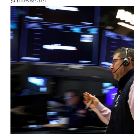
11 MAYO 2026 - 14:04