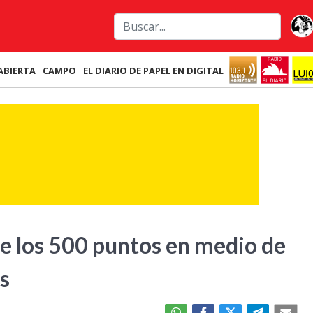
ABIERTA
CAMPO
EL DIARIO DE PAPEL EN DIGITAL
 de los 500 puntos en medio de
s