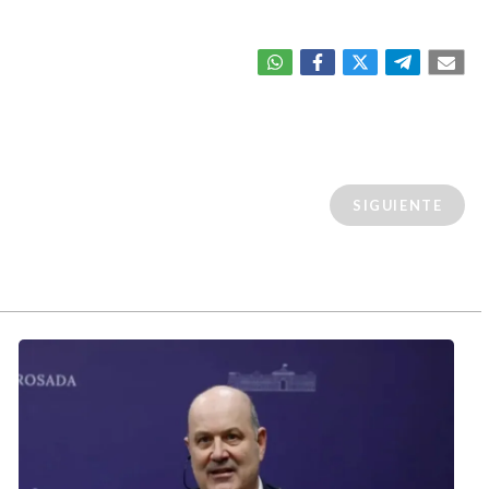
SIGUIENTE