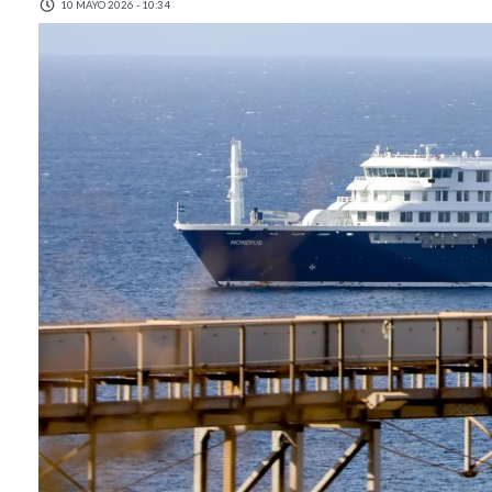
10 MAYO 2026 - 10:34