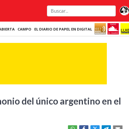
ABIERTA
CAMPO
EL DIARIO DE PAPEL EN DIGITAL
monio del único argentino en el