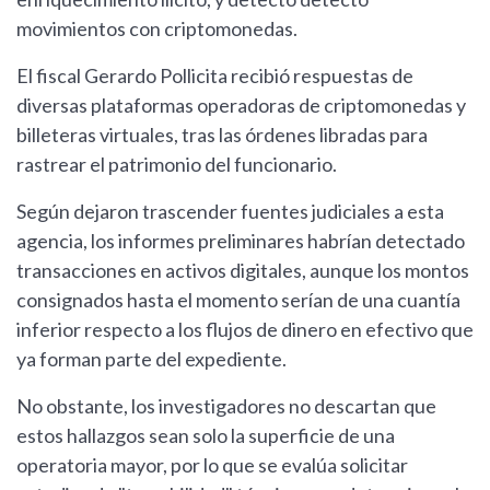
movimientos con criptomonedas.
El fiscal Gerardo Pollicita recibió respuestas de
diversas plataformas operadoras de criptomonedas y
billeteras virtuales, tras las órdenes libradas para
rastrear el patrimonio del funcionario.
Según dejaron trascender fuentes judiciales a esta
agencia, los informes preliminares habrían detectado
transacciones en activos digitales, aunque los montos
consignados hasta el momento serían de una cuantía
inferior respecto a los flujos de dinero en efectivo que
ya forman parte del expediente.
No obstante, los investigadores no descartan que
estos hallazgos sean solo la superficie de una
operatoria mayor, por lo que se evalúa solicitar