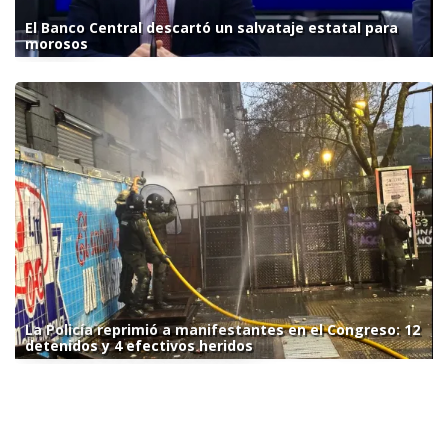
El Banco Central descartó un salvataje estatal para
morosos
La Policía reprimió a manifestantes en el Congreso: 12
detenidos y 4 efectivos heridos