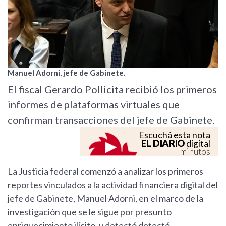
Manuel Adorni, jefe de Gabinete.
El fiscal Gerardo Pollicita recibió los primeros
informes de plataformas virtuales que
confirman transacciones del jefe de Gabinete.
Escuchá esta nota
EL DIARIO
digital
minutos
La Justicia federal comenzó a analizar los primeros
reportes vinculados a la actividad financiera digital del
jefe de Gabinete, Manuel Adorni, en el marco de la
investigación que se le sigue por presunto
enriquecimiento ilícito, y detectó detectó