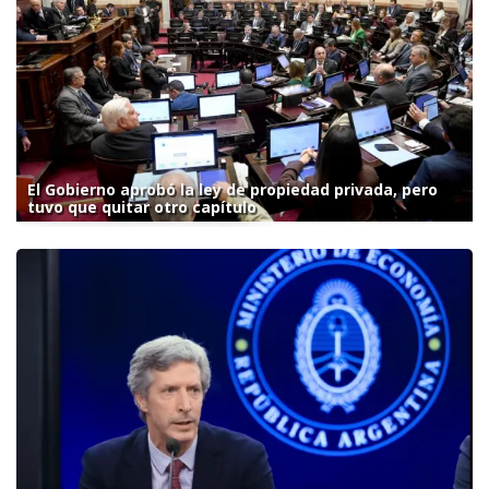
El Gobierno aprobó la ley de propiedad privada, pero
tuvo que quitar otro capítulo