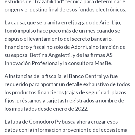
estudios de "trazabilidad" técnica para determinar el
origen y el destino final de esos fondos electrónicos.
La causa, que se tramita en el juzgado de Ariel Lijo,
tomó impulso hace poco más de un mes cuando se
dispuso el levantamiento del secreto bancario,
financiero y fiscal no solo de Adorni, sino también de
su esposa, Bettina Angeletti, y de las firmas AS
Innovación Profesional y la consultora MasBe.
A instancias de la fiscalía, el Banco Central ya fue
requerido para aportar un detalle exhaustivo de todos
los productos financieros (cajas de seguridad, plazos
fijos, préstamos y tarjetas) registrados a nombre de
los imputados desde enero de 2022.
La lupa de Comodoro Py busca ahora cruzar esos
datos con la información proveniente del ecosistema