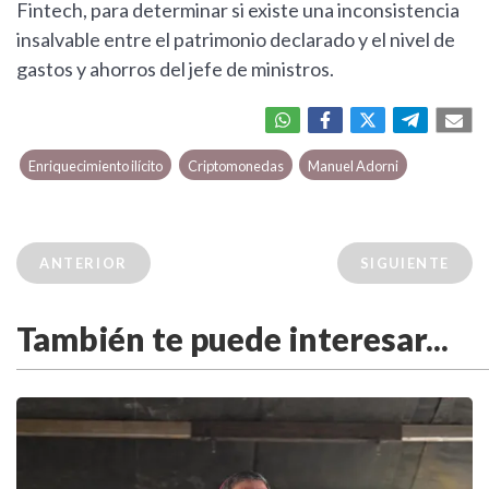
Fintech, para determinar si existe una inconsistencia
insalvable entre el patrimonio declarado y el nivel de
gastos y ahorros del jefe de ministros.
Enriquecimiento ilícito
Criptomonedas
Manuel Adorni
ANTERIOR
SIGUIENTE
También te puede interesar...