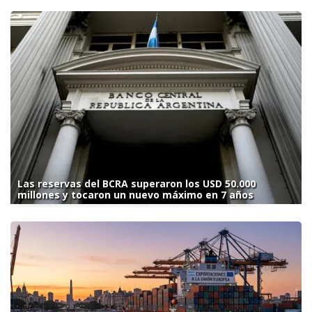
Las reservas del BCRA superaron los USD 50.000
millones y tocaron un nuevo máximo en 7 años