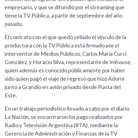
empresario, y que se difundió por el streaming que
tiene la TV Pública, a partir de septiembre del año
pasado.
El contrato con el que quedó sellado el vínculo de la
productora con la TV Pública está firmado por el
interventor de Medios Públicos, Carlos María Curci
González, y Horacio Silva, representante de Imhouse,
quien además es conocido públicamente por haber
sido quien pagó el viaje de regreso que hizo Adorni
junto a Grandío en avión privado desde Punta del
Este.
En un trabajo periodístico llevado a cabo por el diario
La Nación, se encontraron los pago realizados por
Radio y Televisión Argentina (RTA), mediante la
Gerencia de Administración y Finanzas de la TV