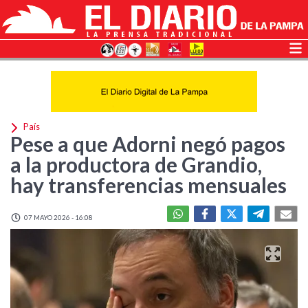
País
Pese a que Adorni negó pagos
a la productora de Grandio,
hay transferencias mensuales
07 MAYO 2026 - 16:08