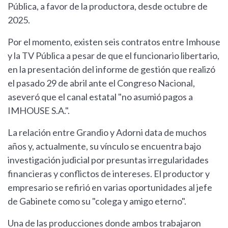
Pública, a favor de la productora, desde octubre de
2025.
Por el momento, existen seis contratos entre Imhouse
y la TV Pública a pesar de que el funcionario libertario,
en la presentación del informe de gestión que realizó
el pasado 29 de abril ante el Congreso Nacional,
aseveró que el canal estatal "no asumió pagos a
IMHOUSE S.A.".
La relación entre Grandio y Adorni data de muchos
años y, actualmente, su vínculo se encuentra bajo
investigación judicial por presuntas irregularidades
financieras y conflictos de intereses. El productor y
empresario se refirió en varias oportunidades al jefe
de Gabinete como su "colega y amigo eterno".
Una de las producciones donde ambos trabajaron