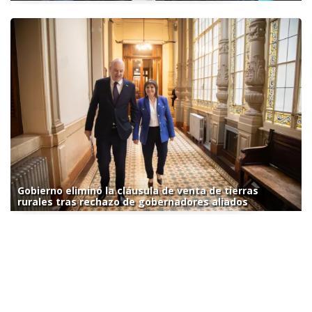
Gobierno eliminó la cláusula de venta de tierras
rurales tras rechazo de gobernadores aliados