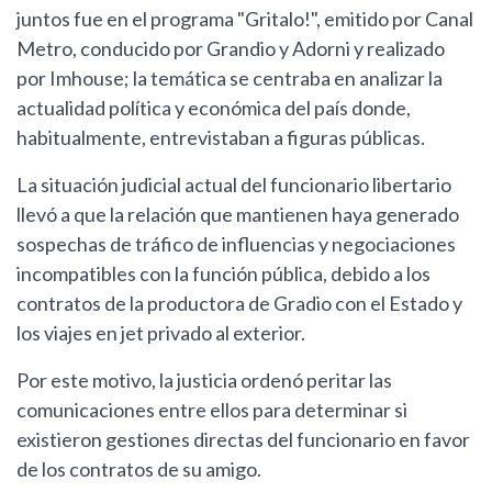
juntos fue en el programa "Gritalo!", emitido por Canal
Metro, conducido por Grandio y Adorni y realizado
por Imhouse; la temática se centraba en analizar la
actualidad política y económica del país donde,
habitualmente, entrevistaban a figuras públicas.
La situación judicial actual del funcionario libertario
llevó a que la relación que mantienen haya generado
sospechas de tráfico de influencias y negociaciones
incompatibles con la función pública, debido a los
contratos de la productora de Gradio con el Estado y
los viajes en jet privado al exterior.
Por este motivo, la justicia ordenó peritar las
comunicaciones entre ellos para determinar si
existieron gestiones directas del funcionario en favor
de los contratos de su amigo.