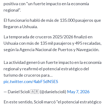
positiva con "un fuerte impacto en la economía
regional".
El funcionario habló de más de 135.000 pasajeros que
llegaron a Ushuaia.
La temporada de cruceros 2025/2026 finalizó en
Ushuaia con más de 135 mil pasajeros y 495 recaladas,
según la Agencia Nacional de Puertos y Navegación.
La actividad generó un fuerte impacto en la economía
regional y reafirmó el potencial estratégico del
turismo de cruceros para…
pic.twitter.com/4abF5dN5ES
— Daniel Scioli 🇦🇷 (@danielscioli)
May 7, 2026
En este sentido, Scioli marcó "el potencial estratégico