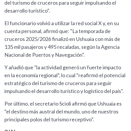
del turismo de cruceros para seguir impulsando el
desarrollo turístico".
El funcionario volvió a utilizar la red social X y, en su
cuenta personal, afirmó que: "La temporada de
cruceros 2025/2026 finalizó en Ushuaia con más de
135 mil pasajeros y 495 recaladas, según la Agencia
Nacional de Puertos y Navegación".
Y añadió que "la actividad generó un fuerte impacto
en la economía regional", lo cual "reafirmó el potencial
estratégico del turismo de cruceros para seguir
impulsando el desarrollo turístico y logístico del país".
Por último, el secretario Scioli afirmó que Ushuaia es
"el destino más austral del mundo, uno de nuestros
principales polos del turismo receptivo".