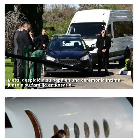
Messi despidió a su papá en una ceremonia íntima
junto a su familia en Rosario