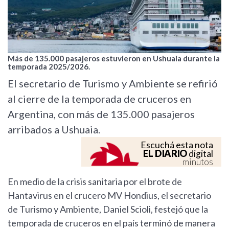
Más de 135.000 pasajeros estuvieron en Ushuaia durante la
temporada 2025/2026.
El secretario de Turismo y Ambiente se refirió
al cierre de la temporada de cruceros en
Argentina, con más de 135.000 pasajeros
arribados a Ushuaia.
Escuchá esta nota
EL DIARIO
digital
minutos
En medio de la crisis sanitaria por el brote de
Hantavirus en el crucero MV Hondius, el secretario
de Turismo y Ambiente, Daniel Scioli, festejó que la
temporada de cruceros en el país terminó de manera