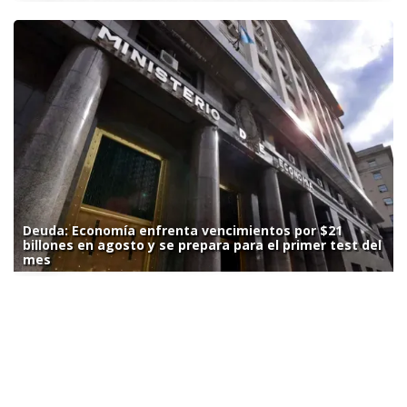
Deuda: Economía enfrenta vencimientos por $21
billones en agosto y se prepara para el primer test del
mes