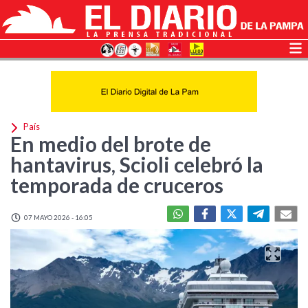
País
En medio del brote de
hantavirus, Scioli celebró la
temporada de cruceros
07 MAYO 2026 - 16:05