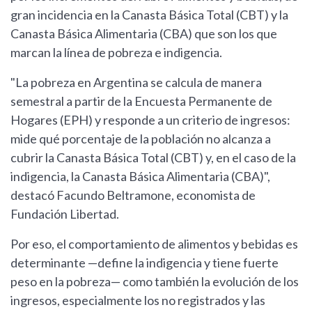
gran incidencia en la Canasta Básica Total (CBT) y la
Canasta Básica Alimentaria (CBA) que son los que
marcan la línea de pobreza e indigencia.
"La pobreza en Argentina se calcula de manera
semestral a partir de la Encuesta Permanente de
Hogares (EPH) y responde a un criterio de ingresos:
mide qué porcentaje de la población no alcanza a
cubrir la Canasta Básica Total (CBT) y, en el caso de la
indigencia, la Canasta Básica Alimentaria (CBA)",
destacó Facundo Beltramone, economista de
Fundación Libertad.
Por eso, el comportamiento de alimentos y bebidas es
determinante —define la indigencia y tiene fuerte
peso en la pobreza— como también la evolución de los
ingresos, especialmente los no registrados y las