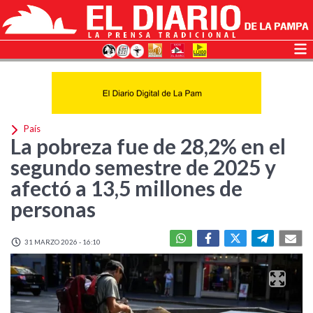
País
La pobreza fue de 28,2% en el
segundo semestre de 2025 y
afectó a 13,5 millones de
personas
31 MARZO 2026 - 16:10