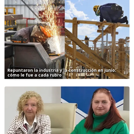
Repuntaron la industria y la construcción en junio:
cómo le fue a cada rubro