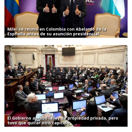
Milei se reunió en Colombia con Abelardo de la
Espriella antes de su asunción presidencial
El Gobierno aprobó la ley de propiedad privada, pero
tuvo que quitar otro capítulo