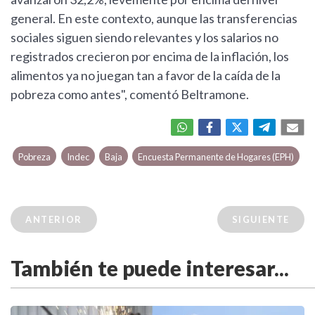
general. En este contexto, aunque las transferencias
sociales siguen siendo relevantes y los salarios no
registrados crecieron por encima de la inflación, los
alimentos ya no juegan tan a favor de la caída de la
pobreza como antes", comentó Beltramone.
Pobreza
Indec
Baja
Encuesta Permanente de Hogares (EPH)
ANTERIOR
SIGUIENTE
También te puede interesar...