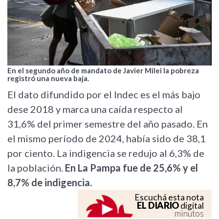
En el segundo año de mandato de Javier Milei la pobreza
registró una nueva baja.
El dato difundido por el Indec es el más bajo
dese 2018 y marca una caída respecto al
31,6% del primer semestre del año pasado. En
el mismo período de 2024, había sido de 38,1
por ciento. La indigencia se redujo al 6,3% de
la población.
En La Pampa fue de 25,6% y el
8,7% de indigencia.
Escuchá esta nota
EL DIARIO
digital
minutos