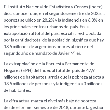
El Instituto Nacional de Estadística y Censos (Indec)
dio a conocer que, en el segundo semestre de 2025, la
pobreza se ubicó en 28,2% y la indigencia en 6,3% en
los principales centros urbanos del país. En la
extrapolación al total del país, esa cifra, extrapolada
por la cantidad total de la población, significa que hay
13,5 millones de argentinos pobres al cierre del
segundo año de mandato de Javier Milei.
La extrapolación de la Encuesta Permanente de
Hogares (EPH) del Indec al total del país de 47,9
millones de habitantes, arroja que la pobreza afecta a
13,5 millones de personas y la indigencia a 3 millones
de habitantes.
La cifra actual marca el nivel más bajo de pobreza
desde el primer semestre de 2018, durante la gestión