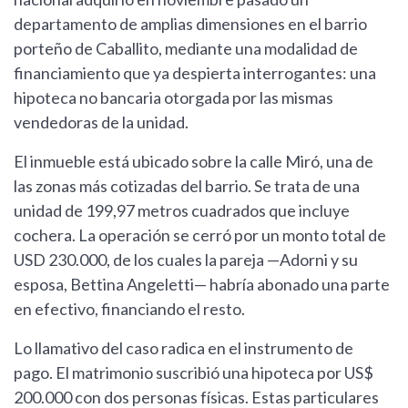
departamento de amplias dimensiones en el barrio
porteño de Caballito, mediante una modalidad de
financiamiento que ya despierta interrogantes: una
hipoteca no bancaria otorgada por las mismas
vendedoras de la unidad.
El inmueble está ubicado sobre la calle Miró, una de
las zonas más cotizadas del barrio. Se trata de una
unidad de 199,97 metros cuadrados que incluye
cochera. La operación se cerró por un monto total de
USD 230.000, de los cuales la pareja —Adorni y su
esposa, Bettina Angeletti— habría abonado una parte
en efectivo, financiando el resto.
Lo llamativo del caso radica en el instrumento de
pago. El matrimonio suscribió una hipoteca por US$
200.000 con dos personas físicas. Estas particulares