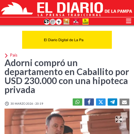
País
Adorni compró un
departamento en Caballito por
USD 230.000 con una hipoteca
privada
30 MARZO 2026 - 20:19