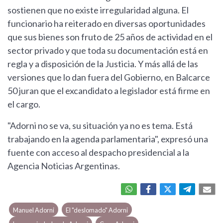
sostienen que no existe irregularidad alguna. El
funcionario ha reiterado en diversas oportunidades
que sus bienes son fruto de 25 años de actividad en el
sector privado y que toda su documentación está en
regla y a disposición de la Justicia. Y más allá de las
versiones que lo dan fuera del Gobierno, en Balcarce
50 juran que el excandidato a legislador está firme en
el cargo.
"Adorni no se va, su situación ya no es tema. Está
trabajando en la agenda parlamentaria", expresó una
fuente con acceso al despacho presidencial a la
Agencia Noticias Argentinas.
Manuel Adorni
El "deslomado" Adorni