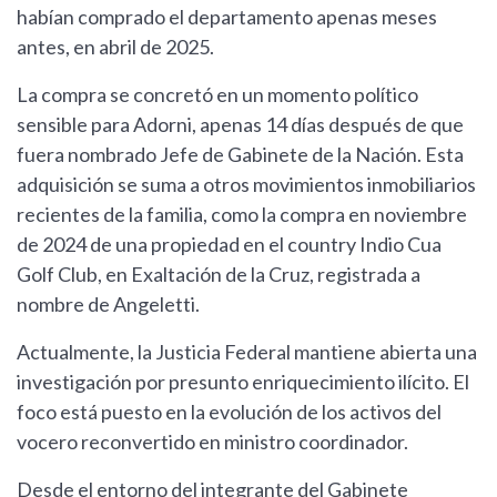
habían comprado el departamento apenas meses
antes, en abril de 2025.
La compra se concretó en un momento político
sensible para Adorni, apenas 14 días después de que
fuera nombrado Jefe de Gabinete de la Nación. Esta
adquisición se suma a otros movimientos inmobiliarios
recientes de la familia, como la compra en noviembre
de 2024 de una propiedad en el country Indio Cua
Golf Club, en Exaltación de la Cruz, registrada a
nombre de Angeletti.
Actualmente, la Justicia Federal mantiene abierta una
investigación por presunto enriquecimiento ilícito. El
foco está puesto en la evolución de los activos del
vocero reconvertido en ministro coordinador.
Desde el entorno del integrante del Gabinete