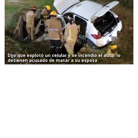
Dijo que explotó un celular y se incendió el auto: lo
detienen acusado de matar a su esposa