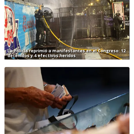
La Policía reprimió a manifestantes en el Congreso: 12
detenidos y 4 efectivos heridos