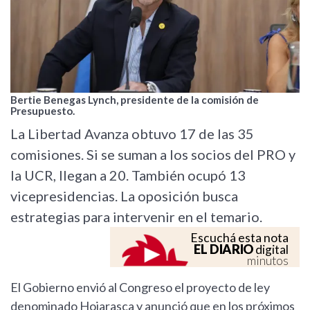
Bertie Benegas Lynch, presidente de la comisión de
Presupuesto.
La Libertad Avanza obtuvo 17 de las 35
comisiones. Si se suman a los socios del PRO y
la UCR, llegan a 20. También ocupó 13
vicepresidencias. La oposición busca
estrategias para intervenir en el temario.
Escuchá esta nota
EL DIARIO
digital
minutos
El Gobierno envió al Congreso el proyecto de ley
denominado Hojarasca y anunció que en los próximos