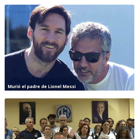
Murió el padre de Lionel Messi