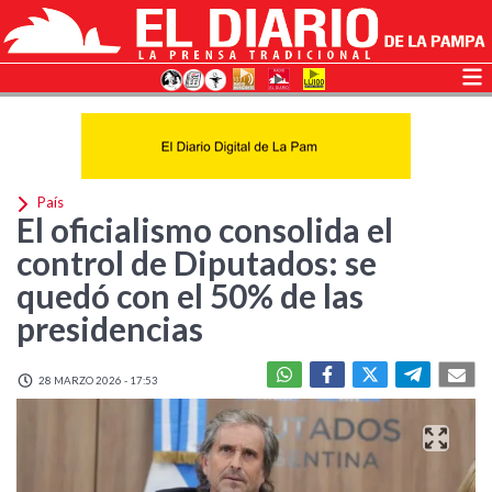
País
El oficialismo consolida el
control de Diputados: se
quedó con el 50% de las
presidencias
28 MARZO 2026 - 17:53