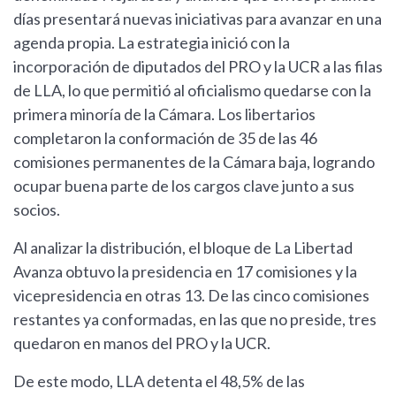
días presentará nuevas iniciativas para avanzar en una
agenda propia. La estrategia inició con la
incorporación de diputados del PRO y la UCR a las filas
de LLA, lo que permitió al oficialismo quedarse con la
primera minoría de la Cámara. Los libertarios
completaron la conformación de 35 de las 46
comisiones permanentes de la Cámara baja, logrando
ocupar buena parte de los cargos clave junto a sus
socios.
Al analizar la distribución, el bloque de La Libertad
Avanza obtuvo la presidencia en 17 comisiones y la
vicepresidencia en otras 13. De las cinco comisiones
restantes ya conformadas, en las que no preside, tres
quedaron en manos del PRO y la UCR.
De este modo, LLA detenta el 48,5% de las