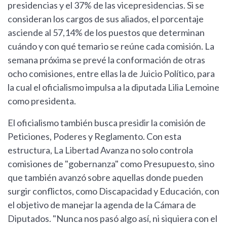
presidencias y el 37% de las vicepresidencias. Si se
consideran los cargos de sus aliados, el porcentaje
asciende al 57,14% de los puestos que determinan
cuándo y con qué temario se reúne cada comisión. La
semana próxima se prevé la conformación de otras
ocho comisiones, entre ellas la de Juicio Político, para
la cual el oficialismo impulsa a la diputada Lilia Lemoine
como presidenta.
El oficialismo también busca presidir la comisión de
Peticiones, Poderes y Reglamento. Con esta
estructura, La Libertad Avanza no solo controla
comisiones de "gobernanza" como Presupuesto, sino
que también avanzó sobre aquellas donde pueden
surgir conflictos, como Discapacidad y Educación, con
el objetivo de manejar la agenda de la Cámara de
Diputados. "Nunca nos pasó algo así, ni siquiera con el