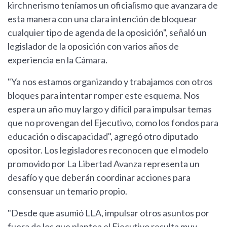
kirchnerismo teníamos un oficialismo que avanzara de
esta manera con una clara intención de bloquear
cualquier tipo de agenda de la oposición", señaló un
legislador de la oposición con varios años de
experiencia en la Cámara.
"Ya nos estamos organizando y trabajamos con otros
bloques para intentar romper este esquema. Nos
espera un año muy largo y difícil para impulsar temas
que no provengan del Ejecutivo, como los fondos para
educación o discapacidad", agregó otro diputado
opositor. Los legisladores reconocen que el modelo
promovido por La Libertad Avanza representa un
desafío y que deberán coordinar acciones para
consensuar un temario propio.
"Desde que asumió LLA, impulsar otros asuntos por
fuera de los que plantea el Ejecutivo resulta muy