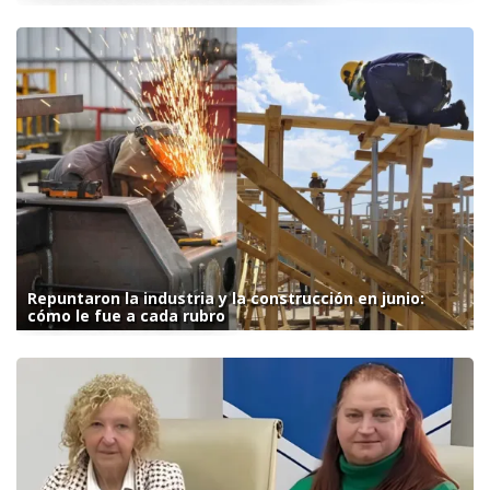
Repuntaron la industria y la construcción en junio:
cómo le fue a cada rubro