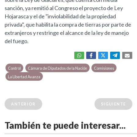
sanción, ya remitió al Congreso el proyecto de Ley
Hojarasca y el de "inviolabilidad de la propiedad
privada", que habilita la compra de tierras por parte de
extranjeros y restringe el alcance de la ley de manejo
del fuego.
Control
Cámara de Diputados de la Nación
Comisiones
La Libertad Avanza
ANTERIOR
SIGUIENTE
También te puede interesar...