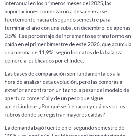
interanual en los primeros meses del 2025, las
importaciones comenzaron a desacelerarse
fuertemente hacia el segundo semestre para
terminar el año con una suba, en diciembre, de apenas
3,5%. Ese porcentaje de incremento se transformó en
caída en el primer bimestre de este 2026, que acumula
una merma de 11,9%, según los datos de la balanza
comercial publicados por el Indec.
Las bases de comparación son fundamentales a la
hora de analizar esta evolución, pero las compras al
exterior encontraron un techo, a pesar del modelo de
apertura comercial y de un peso que sigue
apreciándose. ¿Por qué se frenaron y cuáles son los
rubros donde se registran mayores caídas?
La demanda bajó fuerte en el segundo semestre de
2025 y así continúa. Las fábricas están produciendo