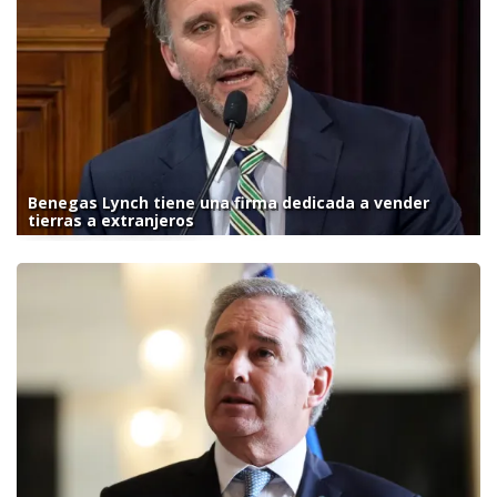
Benegas Lynch tiene una firma dedicada a vender
tierras a extranjeros