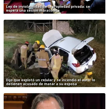
Ley de inviolabilidad de la propiedad privada: se
espera una sesión maratónica
Dijo que explotó un celular y se incendió el auto: lo
detienen acusado de matar a su esposa