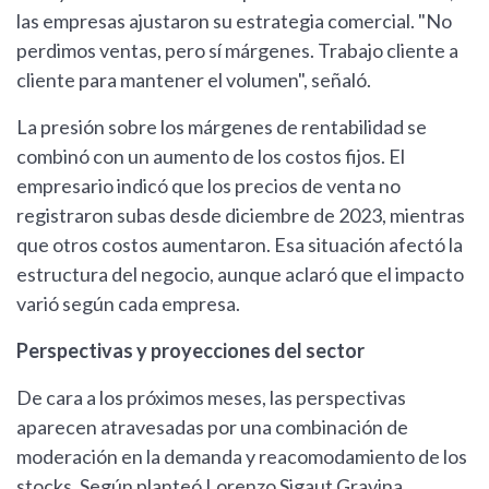
las empresas ajustaron su estrategia comercial. "No
perdimos ventas, pero sí márgenes. Trabajo cliente a
cliente para mantener el volumen", señaló.
La presión sobre los márgenes de rentabilidad se
combinó con un aumento de los costos fijos. El
empresario indicó que los precios de venta no
registraron subas desde diciembre de 2023, mientras
que otros costos aumentaron. Esa situación afectó la
estructura del negocio, aunque aclaró que el impacto
varió según cada empresa.
Perspectivas y proyecciones del sector
De cara a los próximos meses, las perspectivas
aparecen atravesadas por una combinación de
moderación en la demanda y reacomodamiento de los
stocks. Según planteó Lorenzo Sigaut Gravina,