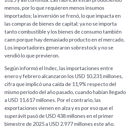
menos, por lo que requieren menos insumos
importados; la inversión se frenó, lo que impacta en
las compras de bienes de capital; ya no se importa
tanto combustible y los bienes de consumo también
caen porque hay demasiado producto en el mercado.
Los importadores generaron sobrestock y no se
vendió lo que previeron.
Según informó el Indec, las importaciones entre
enero y febrero alcanzaron los USD 10.231 millones,
cifra que implicó una caída de 11,9% respecto del
mismo período del año pasado, cuando habían llegado
a USD 11.617 millones. Por el contrario, las
exportaciones vienen en alza y es por eso que el
superávit pasó de USD 438 millones en el primer
bimestre de 2025 a USD 2.977 millones este año.