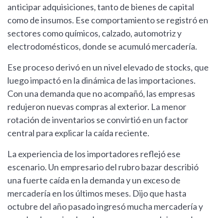
anticipar adquisiciones, tanto de bienes de capital
como de insumos. Ese comportamiento se registró en
sectores como químicos, calzado, automotriz y
electrodomésticos, donde se acumuló mercadería.
Ese proceso derivó en un nivel elevado de stocks, que
luego impactó en la dinámica de las importaciones.
Con una demanda que no acompañó, las empresas
redujeron nuevas compras al exterior. La menor
rotación de inventarios se convirtió en un factor
central para explicar la caída reciente.
La experiencia de los importadores reflejó ese
escenario. Un empresario del rubro bazar describió
una fuerte caída en la demanda y un exceso de
mercadería en los últimos meses. Dijo que hasta
octubre del año pasado ingresó mucha mercadería y