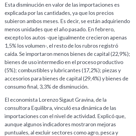
Esta disminución en valor de las importaciones es
explicada por las cantidades, ya que los precios
subieron ambos meses. Es decir, se están adquiriendo
menos unidades que el año pasado. En febrero,
excepto los autos -que igualmente crecieron apenas
1,5% los volumen-, el resto de los rubros registró
caída. Se importaron menos bienes de capital (22,9%);
bienes de uso intermedio en el proceso productivo
(5%); combustibles y lubricantes (17,2%); piezas y
accesorios para bienes de capital (29,4%) y bienes de
consumo final, 3,3% de disminución.
El economista Lorenzo Sigaut Gravina, de la
consultora Equilibra, vinculó esa dinámica de las
importaciones con el nivel de actividad. Explicó que,
aunque algunos indicadores mostraron mejoras
puntuales, al excluir sectores como agro, pesca y