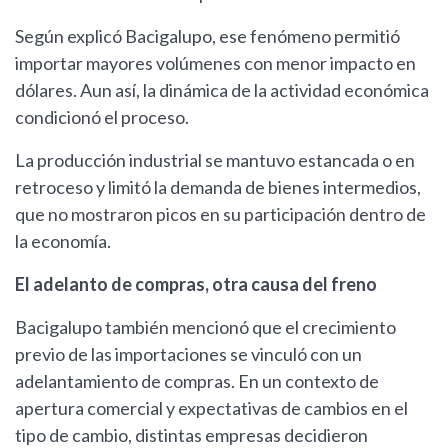
Según explicó Bacigalupo, ese fenómeno permitió
importar mayores volúmenes con menor impacto en
dólares. Aun así, la dinámica de la actividad económica
condicionó el proceso.
La producción industrial se mantuvo estancada o en
retroceso y limitó la demanda de bienes intermedios,
que no mostraron picos en su participación dentro de
la economía.
El adelanto de compras, otra causa del freno
Bacigalupo también mencionó que el crecimiento
previo de las importaciones se vinculó con un
adelantamiento de compras. En un contexto de
apertura comercial y expectativas de cambios en el
tipo de cambio, distintas empresas decidieron