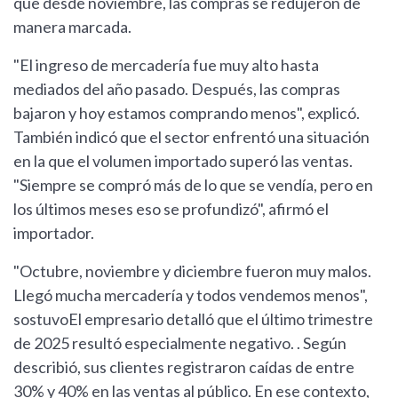
que desde noviembre, las compras se redujeron de
manera marcada.
"El ingreso de mercadería fue muy alto hasta
mediados del año pasado. Después, las compras
bajaron y hoy estamos comprando menos", explicó.
También indicó que el sector enfrentó una situación
en la que el volumen importado superó las ventas.
"Siempre se compró más de lo que se vendía, pero en
los últimos meses eso se profundizó", afirmó el
importador.
"Octubre, noviembre y diciembre fueron muy malos.
Llegó mucha mercadería y todos vendemos menos",
sostuvoEl empresario detalló que el último trimestre
de 2025 resultó especialmente negativo. . Según
describió, sus clientes registraron caídas de entre
30% y 40% en las ventas al público. En ese contexto,