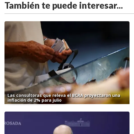
También te puede interesar...
Las consultoras que releva el BCRA proyectaron una
inflación de 2% para julio