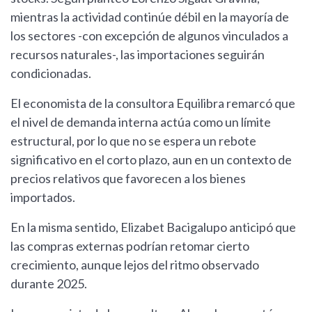
mientras la actividad continúe débil en la mayoría de
los sectores -con excepción de algunos vinculados a
recursos naturales-, las importaciones seguirán
condicionadas.
El economista de la consultora Equilibra remarcó que
el nivel de demanda interna actúa como un límite
estructural, por lo que no se espera un rebote
significativo en el corto plazo, aun en un contexto de
precios relativos que favorecen a los bienes
importados.
En la misma sentido, Elizabet Bacigalupo anticipó que
las compras externas podrían retomar cierto
crecimiento, aunque lejos del ritmo observado
durante 2025.