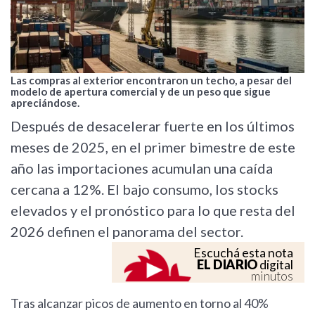
Las compras al exterior encontraron un techo, a pesar del
modelo de apertura comercial y de un peso que sigue
apreciándose.
Después de desacelerar fuerte en los últimos
meses de 2025, en el primer bimestre de este
año las importaciones acumulan una caída
cercana a 12%. El bajo consumo, los stocks
elevados y el pronóstico para lo que resta del
2026 definen el panorama del sector.
Escuchá esta nota
EL DIARIO
digital
minutos
Tras alcanzar picos de aumento en torno al 40%