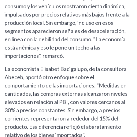
consumo y los vehículos mostraron cierta dinámica,
impulsados por precios relativos más bajos frente a la
producción local. Sin embargo, incluso en esos
segmentos aparecieron señales de desaceleración,
en línea con la debilidad del consumo. "La economía
está anémica y eso le pone un techo a las
importaciones", remarcó.
La economista Elisabet Bacigalupo, de la consultora
Abeceb, aportó otro enfoque sobre el
comportamiento de las importaciones: "Medidas en
cantidades, las compras externas alcanzaron niveles
elevados en relación al PBI, con valores cercanos al
30% a precios constantes. Sin embargo, a precios
corrientes representaron alrededor del 15% del
producto. Esa diferencia reflejó el abaratamiento
relativo de los bienes importados".