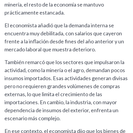
minería, el resto de la economía se mantuvo
prácticamente estancada.
El economista añadió que la demanda interna se
encuentra muy debilitada, con salarios que cayeron
frente a la inflación desde fines del año anterior y un
mercado laboral que muestra deterioro.
También remarcó que los sectores que impulsaron la
actividad, como la minería o el agro, demandan pocos
insumos importados. Esas actividades generan divisas
pero no requieren grandes volúmenes de compras
externas, lo que limita el crecimiento de las
importaciones. En cambio, la industria, con mayor
dependencia de insumos del exterior, enfrenta un
escenario más complejo.
En ese contexto, el economista dijo que los bienes de