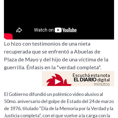
Lo hizo con testimonios de una nieta
recuperada que se enfrentó a Abuelas de
Plaza de Mayo y del hijo de una víctima de la
guerrilla. Énfasis en la "verdad completa".
Escuchá esta nota
EL DIARIO
digital
minutos
El Gobierno difundió un polémico video alusivo al
50mo. aniversario del golpe de Estado del 24 de marzo
de 1976, titulado "Día de la Memoria por la Verdad y la
Justicia completa", con el que vuelve a la carga con la