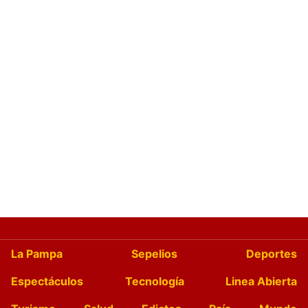
La Pampa
Sepelios
Deportes
Espectáculos
Tecnología
Linea Abierta