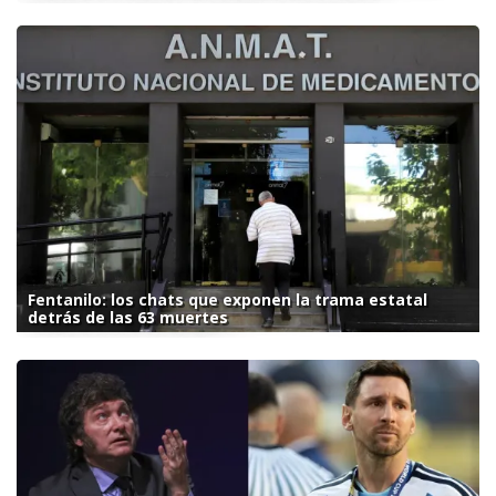
Fentanilo: los chats que exponen la trama estatal
detrás de las 63 muertes