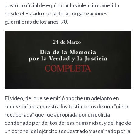
postura oficial de equiparar la violencia cometida
desde el Estado con la de las organizaciones
guerrilleras de los años '70.
El video, del que se emitió anoche un adelanto en
redes sociales, muestra los testimonios de una "nieta
recuperada" que fue apropiada por un policía
condenado por delitos de lesa humanidad, y del hijo de
un coronel del ejército secuestrado y asesinado por la