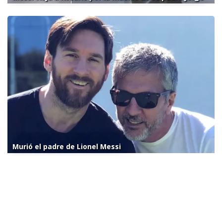
Murió el padre de Lionel Messi