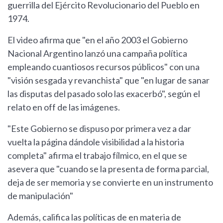
guerrilla del Ejército Revolucionario del Pueblo en
1974.
El video afirma que "en el año 2003 el Gobierno
Nacional Argentino lanzó una campaña política
empleando cuantiosos recursos públicos" con una
"visión sesgada y revanchista" que "en lugar de sanar
las disputas del pasado solo las exacerbó", según el
relato en off de las imágenes.
"Este Gobierno se dispuso por primera vez a dar
vuelta la página dándole visibilidad a la historia
completa" afirma el trabajo fílmico, en el que se
asevera que "cuando se la presenta de forma parcial,
deja de ser memoria y se convierte en un instrumento
de manipulación"
Además, califica las políticas de en materia de