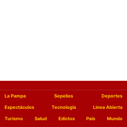
La Pampa
Sepelios
Deportes
Espectáculos
Tecnología
Linea Abierta
Turismo
Salud
Edictos
País
Mundo