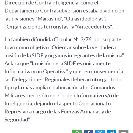
Dirección de Contrainteligencia, cómo el
Departamento Contrasubversión estaba dividido en
las divisiones "Marxismo", "Otras ideologías",
"Organizaciones terroristas" y "Antecedentes".
La también difundida Circular N° 3/76, por su parte,
tuvo como objetivo "Orientar sobre la verdadera
misión de la SIDE y órganos integrantes de la misma".
Aclara que "la misión de la SIDE es únicamente
Informativa y no Operativa" y que "en consecuencia
las Delegaciones Regionales deberán otorgar todo
tipo y la más amplia colaboración a los Comandos
Militares, pero sólo en el orden Informativo y/o de
Inteligencia, dejando el aspecto Operacional o
Represivo a cargo de las Fuerzas Armadas y de
Seguridad".