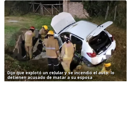
Dijo que explotó un celular y se incendió el auto: lo
detienen acusado de matar a su esposa