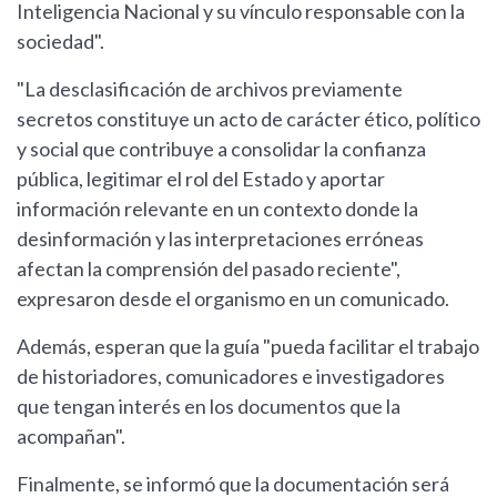
Inteligencia Nacional y su vínculo responsable con la
sociedad".
"La desclasificación de archivos previamente
secretos constituye un acto de carácter ético, político
y social que contribuye a consolidar la confianza
pública, legitimar el rol del Estado y aportar
información relevante en un contexto donde la
desinformación y las interpretaciones erróneas
afectan la comprensión del pasado reciente",
expresaron desde el organismo en un comunicado.
Además, esperan que la guía "pueda facilitar el trabajo
de historiadores, comunicadores e investigadores
que tengan interés en los documentos que la
acompañan".
Finalmente, se informó que la documentación será