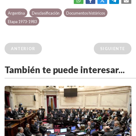
Argentina
Desclasificación
Documentos históricos
Etapa 1973-1983
ANTERIOR
SIGUIENTE
También te puede interesar...