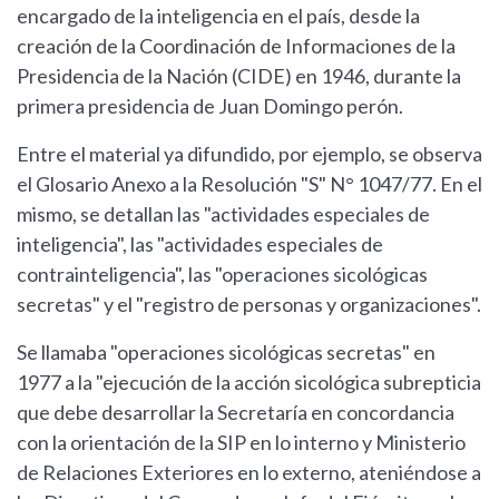
encargado de la inteligencia en el país, desde la
creación de la Coordinación de Informaciones de la
Presidencia de la Nación (CIDE) en 1946, durante la
primera presidencia de Juan Domingo perón.
Entre el material ya difundido, por ejemplo, se observa
el Glosario Anexo a la Resolución "S" N° 1047/77. En el
mismo, se detallan las "actividades especiales de
inteligencia", las "actividades especiales de
contrainteligencia", las "operaciones sicológicas
secretas" y el "registro de personas y organizaciones".
Se llamaba "operaciones sicológicas secretas" en
1977 a la "ejecución de la acción sicológica subrepticia
que debe desarrollar la Secretaría en concordancia
con la orientación de la SIP en lo interno y Ministerio
de Relaciones Exteriores en lo externo, ateniéndose a