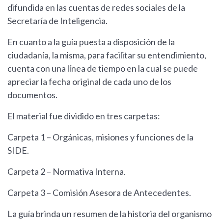
difundida en las cuentas de redes sociales de la
Secretaría de Inteligencia.
En cuanto a la guía puesta a disposición de la
ciudadanía, la misma, para facilitar su entendimiento,
cuenta con una línea de tiempo en la cual se puede
apreciar la fecha original de cada uno de los
documentos.
El material fue dividido en tres carpetas:
Carpeta 1 – Orgánicas, misiones y funciones de la
SIDE.
Carpeta 2 – Normativa Interna.
Carpeta 3 – Comisión Asesora de Antecedentes.
La guía brinda un resumen de la historia del organismo