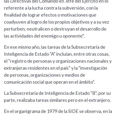
las Directivas del Comando en Jefe del Ejército en lo
referente a la lucha contra la subversión, con la
finalidad de lograr efectos o motivaciones que
coadyuven al logro de los propios objetivos y a su vez
perturben, neutralicen o destruyan el desarrollo de
las actividades del enemigo u oponente".
En ese mismo año, las tareas de la Subsecretaría de
Inteligencia de Estado "A" incluían, entre otras cosas,
el "registro de personas y organizaciones nacionales y
extranjeras residentes en el país" y la "investigación
de personas, organizaciones y medios de
comunicación social que operan en el ámbito".
La Subsecretaría de Inteligencia de Estado "B", por su
parte, realizaba tareas similares pero en el extranjero.
En el organigrama de 1979 de la SIDE se observa, en la