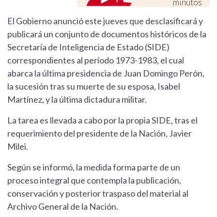
minutos
El Gobierno anunció este jueves que desclasificará y
publicará un conjunto de documentos históricos de la
Secretaría de Inteligencia de Estado (SIDE)
correspondientes al período 1973-1983, el cual
abarca la última presidencia de Juan Domingo Perón,
la sucesión tras su muerte de su esposa, Isabel
Martínez, y la última dictadura militar.
La tarea es llevada a cabo por la propia SIDE, tras el
requerimiento del presidente de la Nación, Javier
Milei.
Según se informó, la medida forma parte de un
proceso integral que contempla la publicación,
conservación y posterior traspaso del material al
Archivo General de la Nación.