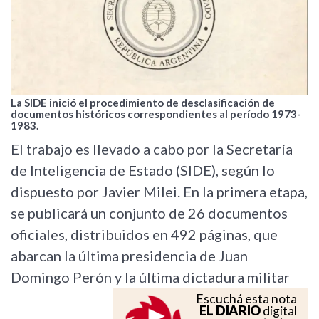
La SIDE inició el procedimiento de desclasificación de
documentos históricos correspondientes al período 1973-
1983.
El trabajo es llevado a cabo por la Secretaría
de Inteligencia de Estado (SIDE), según lo
dispuesto por Javier Milei. En la primera etapa,
se publicará un conjunto de 26 documentos
oficiales, distribuidos en 492 páginas, que
abarcan la última presidencia de Juan
Domingo Perón y la última dictadura militar
Escuchá esta nota
EL DIARIO
digital