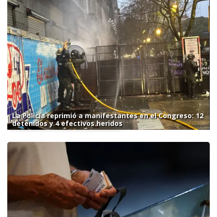
La Policía reprimió a manifestantes en el Congreso: 12
detenidos y 4 efectivos heridos