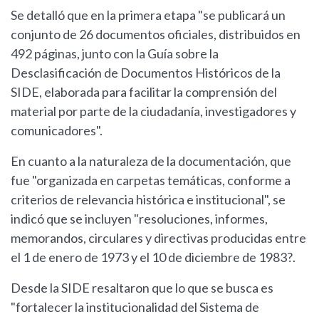
Se detalló que en la primera etapa "se publicará un
conjunto de 26 documentos oficiales, distribuidos en
492 páginas, junto con la Guía sobre la
Desclasificación de Documentos Históricos de la
SIDE, elaborada para facilitar la comprensión del
material por parte de la ciudadanía, investigadores y
comunicadores".
En cuanto a la naturaleza de la documentación, que
fue "organizada en carpetas temáticas, conforme a
criterios de relevancia histórica e institucional", se
indicó que se incluyen "resoluciones, informes,
memorandos, circulares y directivas producidas entre
el 1 de enero de 1973 y el 10 de diciembre de 1983?.
Desde la SIDE resaltaron que lo que se busca es
"fortalecer la institucionalidad del Sistema de