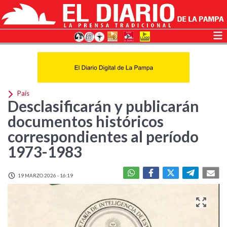
País
Desclasificarán y publicarán
documentos históricos
correspondientes al período
1973-1983
19 MARZO 2026 - 16:19