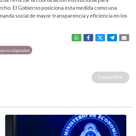
erecho. El Gobierno posiciona esta medida como una
anda social de mayor transparencia y eficiencia en los
ueros colapsados
SIGUIENTE