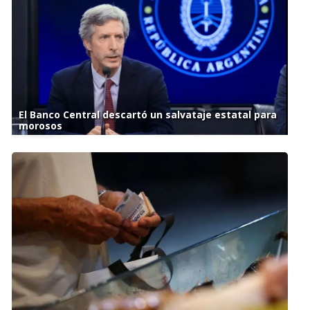
El Banco Central descartó un salvataje estatal para
morosos