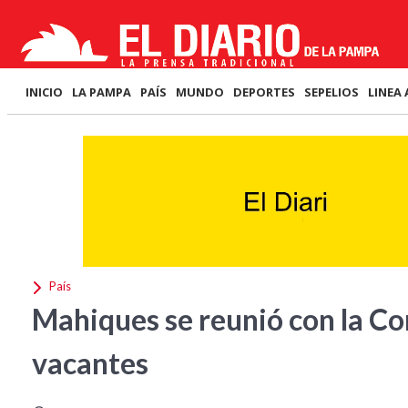
INICIO
LA PAMPA
PAÍS
MUNDO
DEPORTES
SEPELIOS
LINEA 
País
Mahiques se reunió con la Co
vacantes