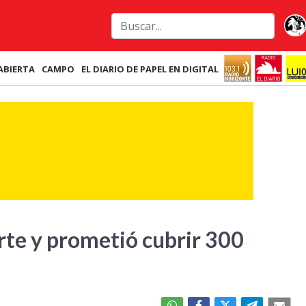
ABIERTA
CAMPO
EL DIARIO DE PAPEL EN DIGITAL
rte y prometió cubrir 300