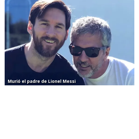
Murió el padre de Lionel Messi