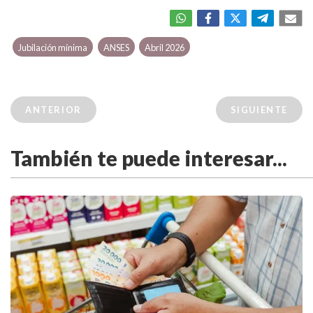
Jubilación mínima
ANSES
Abril 2026
ANTERIOR
SIGUIENTE
También te puede interesar...