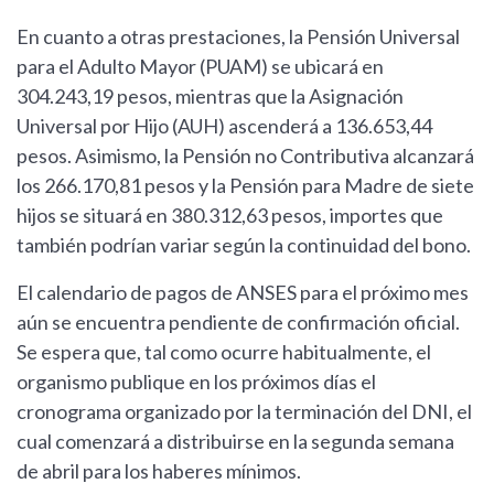
En cuanto a otras prestaciones, la Pensión Universal
para el Adulto Mayor (PUAM) se ubicará en
304.243,19 pesos, mientras que la Asignación
Universal por Hijo (AUH) ascenderá a 136.653,44
pesos. Asimismo, la Pensión no Contributiva alcanzará
los 266.170,81 pesos y la Pensión para Madre de siete
hijos se situará en 380.312,63 pesos, importes que
también podrían variar según la continuidad del bono.
El calendario de pagos de ANSES para el próximo mes
aún se encuentra pendiente de confirmación oficial.
Se espera que, tal como ocurre habitualmente, el
organismo publique en los próximos días el
cronograma organizado por la terminación del DNI, el
cual comenzará a distribuirse en la segunda semana
de abril para los haberes mínimos.