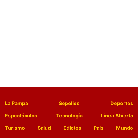
La Pampa
Sepelios
Deportes
Espectáculos
Tecnología
Linea Abierta
Turismo
Salud
Edictos
País
Mundo