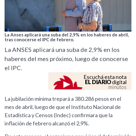
La Anses aplicará una suba del 2,9% en los haberes de abril,
tras conocerse el IPC de febrero.
La ANSES aplicará una suba de 2,9% en los
haberes del mes próximo, luego de conocerse
el IPC.
Escuchá esta nota
EL DIARIO
digital
minutos
La jubilación mínima trepará a 380.286 pesos en el
mes de abril, luego de que el Instituto Nacional de
Estadística y Censos (Indec) confirmara que la
inflación de febrero alcanzó el 2,9%.