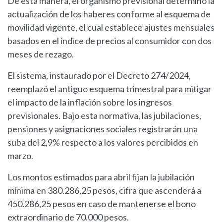
De esta manera, el organismo previsional determinó la
actualización de los haberes conforme al esquema de
movilidad vigente, el cual establece ajustes mensuales
basados en el índice de precios al consumidor con dos
meses de rezago.
El sistema, instaurado por el Decreto 274/2024,
reemplazó el antiguo esquema trimestral para mitigar
el impacto de la inflación sobre los ingresos
previsionales. Bajo esta normativa, las jubilaciones,
pensiones y asignaciones sociales registrarán una
suba del 2,9% respecto a los valores percibidos en
marzo.
Los montos estimados para abril fijan la jubilación
mínima en 380.286,25 pesos, cifra que ascenderá a
450.286,25 pesos en caso de mantenerse el bono
extraordinario de 70.000 pesos.