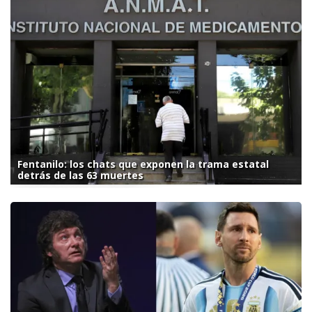
Fentanilo: los chats que exponen la trama estatal
detrás de las 63 muertes