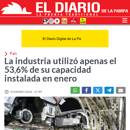
País
La industria utilizó apenas el
53,6% de su capacidad
instalada en enero
13 MARZO 2026 - 17:49