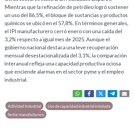
Mientras que la refinación de petróleo logró sostener
un uso del 86,5%, el bloque de sustancias y productos
químicos se ubicó en el 57,8%. En términos generales,
el IPI manufacturero cerró enero con una caída del
3,2% respecto a igual mes de 2025. Aunque el
gobierno nacional destaca una leve recuperación
mensual desestacionalizada del 3,1%, la comparación
interanual refleja una capacidad productiva ociosa
que enciende alarmas en el sector pyme y el empleo
industrial.
Actividad Industrial
Uso de capacidad industrial instalada
Sector manufacturero