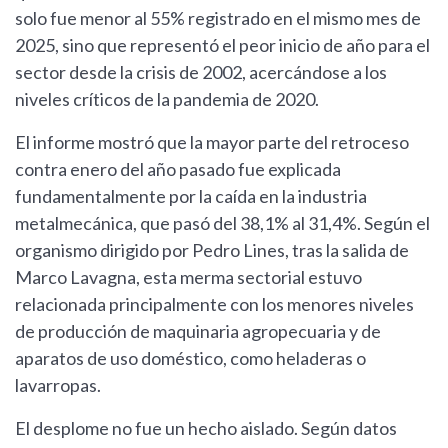
solo fue menor al 55% registrado en el mismo mes de
2025, sino que representó el peor inicio de año para el
sector desde la crisis de 2002, acercándose a los
niveles críticos de la pandemia de 2020.
El informe mostró que la mayor parte del retroceso
contra enero del año pasado fue explicada
fundamentalmente por la caída en la industria
metalmecánica, que pasó del 38,1% al 31,4%. Según el
organismo dirigido por Pedro Lines, tras la salida de
Marco Lavagna, esta merma sectorial estuvo
relacionada principalmente con los menores niveles
de producción de maquinaria agropecuaria y de
aparatos de uso doméstico, como heladeras o
lavarropas.
El desplome no fue un hecho aislado. Según datos