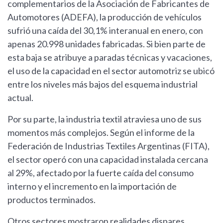
complementarios de la Asociación de Fabricantes de
Automotores (ADEFA), la producción de vehículos
sufrió una caída del 30,1% interanual en enero, con
apenas 20.998 unidades fabricadas. Si bien parte de
esta baja se atribuye a paradas técnicas y vacaciones,
el uso de la capacidad en el sector automotriz se ubicó
entre los niveles más bajos del esquema industrial
actual.
Por su parte, la industria textil atraviesa uno de sus
momentos más complejos. Según el informe de la
Federación de Industrias Textiles Argentinas (FITA),
el sector operó con una capacidad instalada cercana
al 29%, afectado por la fuerte caída del consumo
interno y el incremento en la importación de
productos terminados.
Otros sectores mostraron realidades dispares.