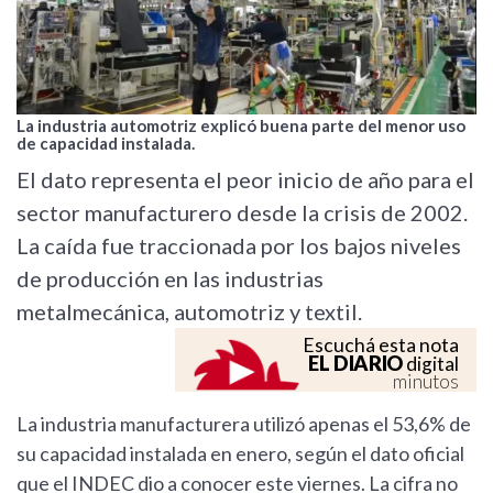
La industria automotriz explicó buena parte del menor uso
de capacidad instalada.
El dato representa el peor inicio de año para el
sector manufacturero desde la crisis de 2002.
La caída fue traccionada por los bajos niveles
de producción en las industrias
metalmecánica, automotriz y textil.
Escuchá esta nota
EL DIARIO
digital
minutos
La industria manufacturera utilizó apenas el 53,6% de
su capacidad instalada en enero, según el dato oficial
que el INDEC dio a conocer este viernes. La cifra no