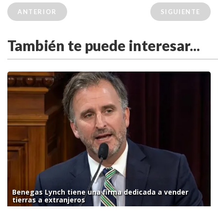
ANTERIOR
SIGUIENTE
También te puede interesar...
Benegas Lynch tiene una firma dedicada a vender
tierras a extranjeros