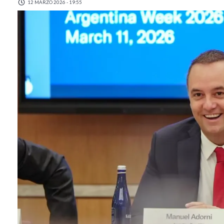
12 MARZO 2026 - 19:55