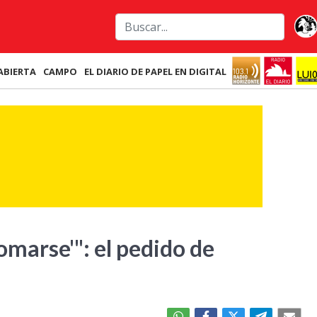
ABIERTA
CAMPO
EL DIARIO DE PAPEL EN DIGITAL
lomarse'": el pedido de