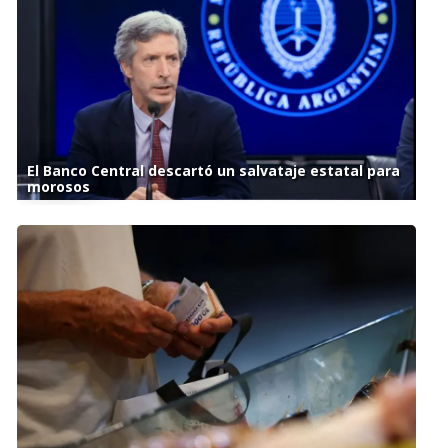
El Banco Central descartó un salvataje estatal para
morosos