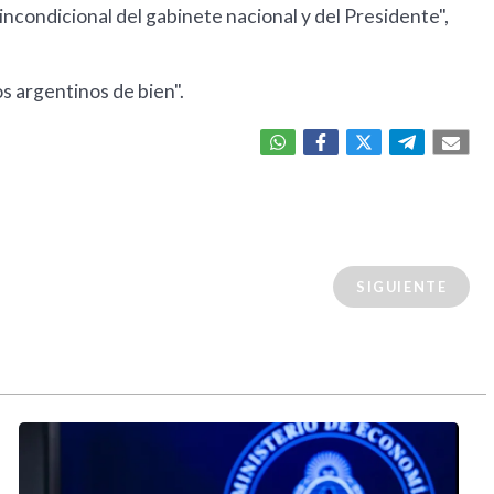
incondicional del gabinete nacional y del Presidente",
s argentinos de bien".
SIGUIENTE