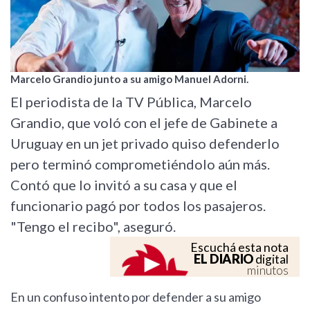
Marcelo Grandio junto a su amigo Manuel Adorni.
El periodista de la TV Pública, Marcelo
Grandio, que voló con el jefe de Gabinete a
Uruguay en un jet privado quiso defenderlo
pero terminó comprometiéndolo aún más.
Contó que lo invitó a su casa y que el
funcionario pagó por todos los pasajeros.
"Tengo el recibo", aseguró.
Escuchá esta nota
EL DIARIO
digital
minutos
En un confuso intento por defender a su amigo