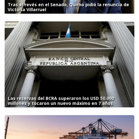
Tras el revés en el Senado, Quirno pidió la renuncia de
Victoria Villarruel
Las reservas del BCRA superaron los USD 50.000
millones y tocaron un nuevo máximo en 7 años