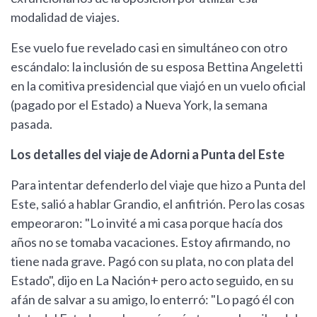
modalidad de viajes.
Ese vuelo fue revelado casi en simultáneo con otro
escándalo: la inclusión de su esposa Bettina Angeletti
en la comitiva presidencial que viajó en un vuelo oficial
(pagado por el Estado) a Nueva York, la semana
pasada.
Los detalles del viaje de Adorni a Punta del Este
Para intentar defenderlo del viaje que hizo a Punta del
Este, salió a hablar Grandio, el anfitrión. Pero las cosas
empeoraron: "Lo invité a mi casa porque hacía dos
años no se tomaba vacaciones. Estoy afirmando, no
tiene nada grave. Pagó con su plata, no con plata del
Estado", dijo en La Nación+ pero acto seguido, en su
afán de salvar a su amigo, lo enterró: "Lo pagó él con