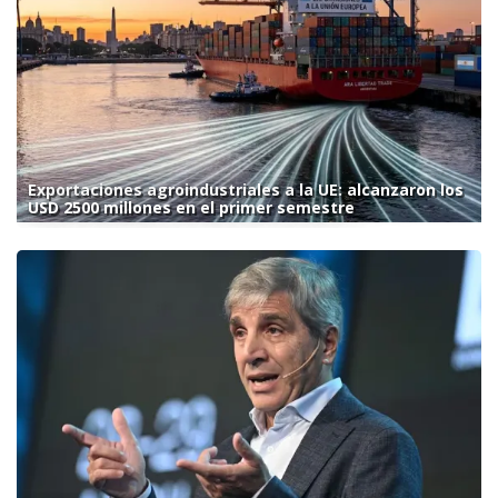
Exportaciones agroindustriales a la UE: alcanzaron los
USD 2500 millones en el primer semestre