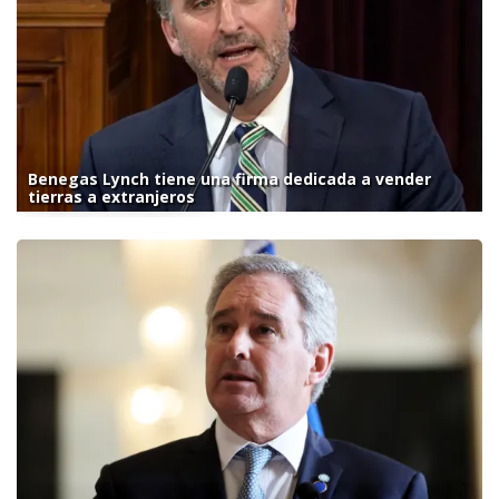
Benegas Lynch tiene una firma dedicada a vender
tierras a extranjeros